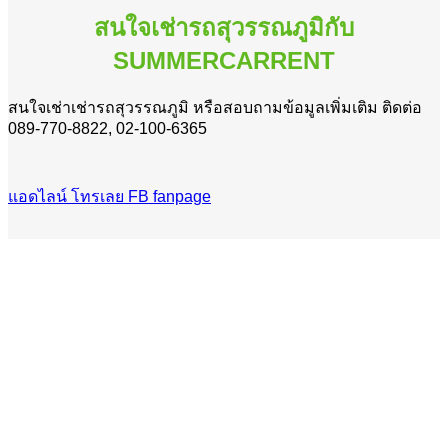
สนใจ
เช่ารถสุวรรณภูมิ
กับ
SUMMERCARRENT
สนใจเช่า
เช่ารถสุวรรณภูมิ
หรือสอบถามข้อมูลเพิ่มเติม ติดต่อ
089-770-8822, 02-100-6365
แอดไลน์
โทรเลย
FB fanpage