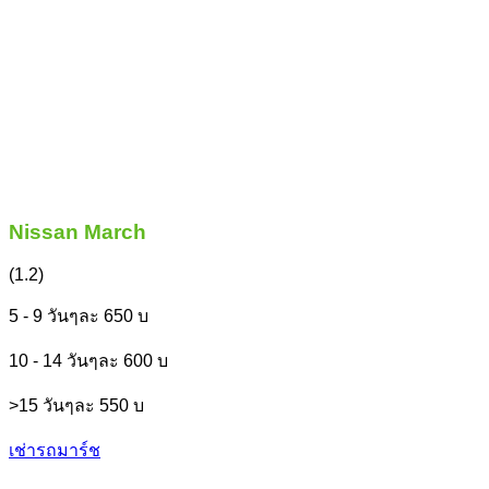
Nissan March
(1.2)
5 - 9 วันๆละ 650 บ
10 - 14 วันๆละ 600 บ
>15 วันๆละ 550 บ
เช่ารถมาร์ช