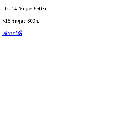
10 - 14 วันๆละ 650 บ
>15 วันๆละ 600 บ
เช่ารถซิตี้