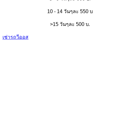
10 - 14 วันๆละ 550 บ
>15 วันๆละ 500 บ.
เช่ารถวีออส