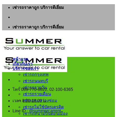
ข้าม
เช่ารถราคาถูก บริการดีเยี่ยม
ไป
ยัง
เนื้อหา
เช่ารถราคาถูก บริการดีเยี่ยม
หน้าแรก
เกี่ยวกับเรา
บริการของเรา
เช่ารถกรุงเทพ
เช่ารถนนทบุรี
เช่ารถรายวัน
โทร 089-770-8822, 02-100-6365
เช่ารถรายเดือน
เช่ารถระหว่างซ่อม
เวลา 8.30-18.00 น
เช่ารถไม่ใช้บัตรเครดิต
Line ID :
@summercarrent
เช่ารถสนามบินดอนเมือง