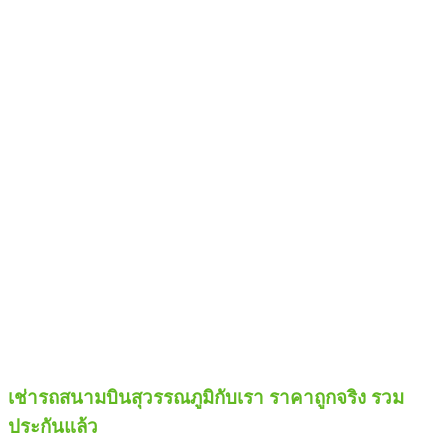
เช่ารถสนามบินสุวรรณภูมิกับเรา ราคาถูกจริง รวม
ประกันแล้ว