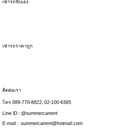
เช่ารถขับเอง
เช่ารถราคาถูก
ติดต่อเรา
โทร 089-770-8822, 02-100-6365
Line ID : @summercarrent
E-mail : summercarrent@hotmail.com