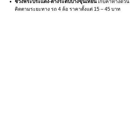
ช่วงพระประแดง-ต่างระดับบางขุนเทียน
เก็บ
ค่าทางด่วน
คิดตามระยะทาง รถ 4 ล้อ ราคาตั้งแต่ 15 – 45 บาท