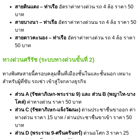
สายดินแดง – ท่าเรือ
อัตรา
ค่าทางด่วน
รถ 4 ล้อ ราคา 50
บาท
สายบางนา – ท่าเรือ
อัตรา
ค่าทางด่วน
น รถ 4 ล้อ ราคา 50
บาท
สายดาวคะนอง – ท่าเรือ
อัตรา
ค่าทางด่วน
รถ 4 ล้อ ราคา
50 บาท
ทางด่วนศรีรัช (ระบบทางด่วนขั้นที่ 2)
ทางพิเศษสายนี้ครอบคลุมพื้นที่เมืองชั้นในและชั้นนอก เหมาะ
สำหรับผู้ที่ขับ รถเช่า เข้าสู่ใจกลางธุรกิจ
ส่วน A (รัชดาภิเษก-พระราม 9) และ ส่วน B (พญาไท-บาง
โคล่)
ค่าทางด่วน
ราคา 50 บาท
ส่วน C (รัชดาภิเษก-แจ้งวัฒนะ)
ด่านประชาชื่นขาออก
ค่า
ทางด่วน
ราคา 15 บาท / ด่านประชาชื่นขาเข้า ราคา 50
บาท
ส่วน D (พระราม 9-ศรีนครินทร์)
ด่านอโศก 3 ราคา 25