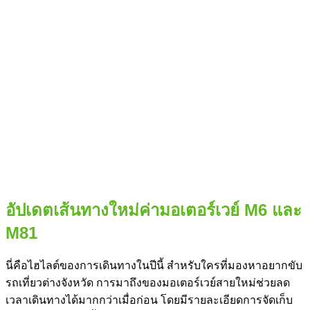
อัปเดตเส้นทางใหม่ค่ามอเตอร์เวย์ M6 และ
M81
นี่คือไฮไลต์ของการเดินทางในปีนี้ สำหรับใครที่มองหาอยากขับ
รถเที่ยวต่างจังหวัด การมาถึงของมอเตอร์เวย์สายใหม่ช่วยลด
เวลาเดินทางได้มากกว่าเมื่อก่อน โดยมีรายละเอียดการจัดเก็บ