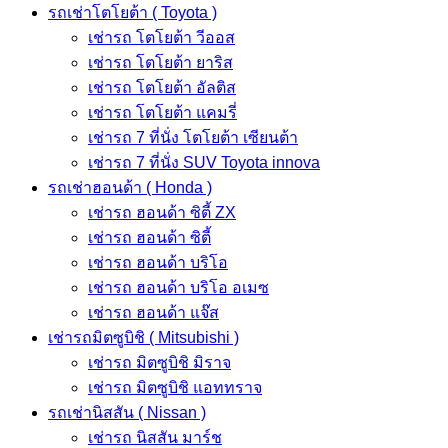
รถเช่าโตโยต้า ( Toyota )
เช่ารถ โตโยต้า วีออส
เช่ารถ โตโยต้า ยาริส
เช่ารถ โตโยต้า อัลติส
เช่ารถ โตโยต้า แคมรี่
เช่ารถ 7 ที่นั่ง โตโยต้า เซียนต้า
เช่ารถ 7 ที่นั่ง SUV Toyota innova
รถเช่าฮอนด้า ( Honda )
เช่ารถ ฮอนด้า ซิตี้ ZX
เช่ารถ ฮอนด้า ซิตี้
เช่ารถ ฮอนด้า บริโอ
เช่ารถ ฮอนด้า บริโอ อเมซ
เช่ารถ ฮอนด้า แจ๊ส
เช่ารถมิตซูบิชิ ( Mitsubishi )
เช่ารถ มิตซูบิชิ มิราจ
เช่ารถ มิตซูบิชิ แอททราจ
รถเช่านิสสัน ( Nissan )
เช่ารถ นิสสัน มาร์ช