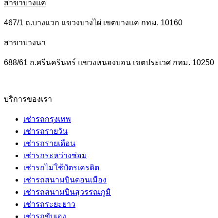
สาขาบางแค
467/1 ถ.บางแวก แขวงบางไผ่ เขตบางแค กทม. 10160
สาขาบางนา
688/61 ถ.ศรีนครินทร์ แขวงหนองบอน เขตประเวศ กทม. 10250
บริการของเรา
เช่ารถกรุงเทพ
เช่ารถรายวัน
เช่ารถรายเดือน
เช่ารถระหว่างซ่อม
เช่ารถไม่ใช้บัตรเครดิต
เช่ารถสนามบินดอนเมือง
เช่ารถสนามบินสุวรรณภูมิ
เช่ารถระยะยาว
เช่ารถขับเอง