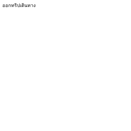
ออกทริปเดินทาง