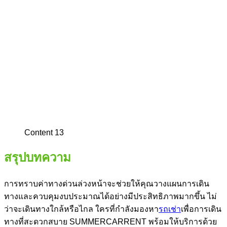
Content 13
สรุปบทความ
การทราบ
ค่าทางด่วน
ล่วงหน้าจะช่วยให้คุณวางแผนการเดิน
ทางและควบคุมงบประมาณได้อย่างมีประสิทธิภาพมากขึ้น ไม่
ว่าจะเดินทางใกล้หรือไกล ใครที่กำลังมองหา
รถเช่า
เพื่อการเดิน
ทางที่สะดวกสบาย SUMMERCARRENT พร้อมให้บริการด้วย