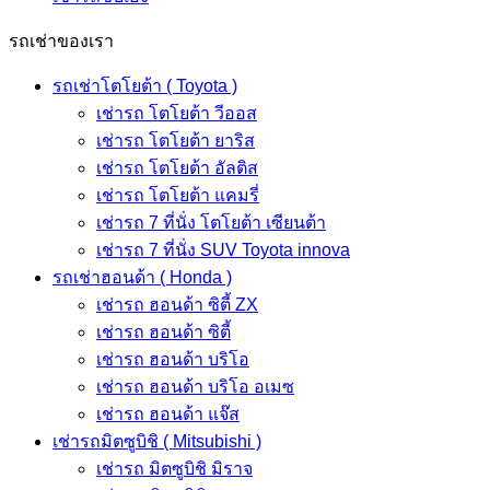
รถเช่าของเรา
รถเช่าโตโยต้า ( Toyota )
เช่ารถ โตโยต้า วีออส
เช่ารถ โตโยต้า ยาริส
เช่ารถ โตโยต้า อัลติส
เช่ารถ โตโยต้า แคมรี่
เช่ารถ 7 ที่นั่ง โตโยต้า เซียนต้า
เช่ารถ 7 ที่นั่ง SUV Toyota innova
รถเช่าฮอนด้า ( Honda )
เช่ารถ ฮอนด้า ซิตี้ ZX
เช่ารถ ฮอนด้า ซิตี้
เช่ารถ ฮอนด้า บริโอ
เช่ารถ ฮอนด้า บริโอ อเมซ
เช่ารถ ฮอนด้า แจ๊ส
เช่ารถมิตซูบิชิ ( Mitsubishi )
เช่ารถ มิตซูบิชิ มิราจ