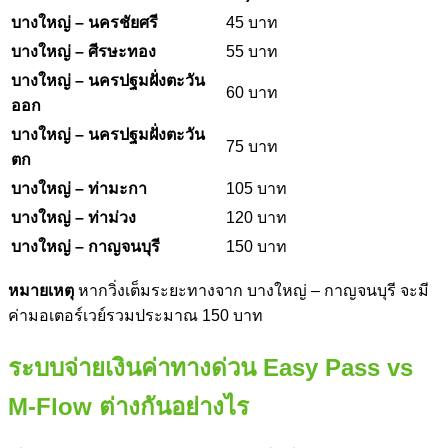
บางใหญ่ – นครชัยศรี
45 บาท
บางใหญ่ – ศีรษะทอง
55 บาท
บางใหญ่ – นครปฐมฝั่งตะวัน
60 บาท
ออก
บางใหญ่ – นครปฐมฝั่งตะวัน
75 บาท
ตก
บางใหญ่ – ท่ามะกา
105 บาท
บางใหญ่ – ท่าม่วง
120 บาท
บางใหญ่ – กาญจนบุรี
150 บาท
หมายเหตุ
หากวิ่งเต็มระยะทางจาก บางใหญ่ – กาญจนบุรี จะมี
ค่ามอเตอร์เวย์รวมประมาณ 150 บาท
ระบบจ่ายเงิน
ค่าทางด่วน
Easy Pass vs
M-Flow ต่างกันอย่างไร