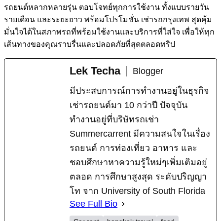
รถยนต์หลากหลายรุ่น ตอบโจทย์ทุกการใช้งาน ทั้งแบบรายวัน
รายเดือน และระยะยาว พร้อมโปรโมชั่น เช่ารถกรุงเทพ สุดคุ้ม
มั่นใจได้ในสภาพรถที่พร้อมใช้งานและบริการที่ใส่ใจ เพื่อให้ทุก
เส้นทางของคุณราบรื่นและปลอดภัยที่สุดตลอดทริป
Lek Techa
Blogger
มีประสบการณ์การทำงานอยู่ในธุรกิจ
เช่ารถยนต์มา 10 กว่าปี ปัจจุบัน
ทำงานอยู่ที่บริษัทรถเช่า
Summercarrent มีความสนใจในเรื่อง
รถยนต์ การท่องเที่ยว อาหาร และ
ชอบศึกษาหาความรู้ใหม่ๆเพิ่มเติมอยู่
ตลอด การศึกษาสูงสุด ระดับปริญญา
โท จาก University of South Florida
See Full Bio