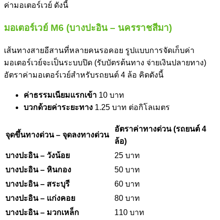
ค่ามอเตอร์เวย์ ดังนี้
มอเตอร์เวย์ M6 (บางปะอิน – นครราชสีมา)
เส้นทางสายอีสานที่หลายคนรอคอย รูปแบบการจัดเก็บค่า
มอเตอร์เวย์จะเป็นระบบปิด (รับบัตรต้นทาง จ่ายเงินปลายทาง)
อัตราค่ามอเตอร์เวย์สำหรับรถยนต์ 4 ล้อ คิดดังนี้
ค่าธรรมเนียมแรกเข้า
10 บาท
บวกด้วยค่าระยะทาง
1.25 บาท ต่อกิโลเมตร
อัตราค่าทางด่วน (รถยนต์ 4
จุดขึ้นทางด่วน – จุดลงทางด่วน
ล้อ)
บางปะอิน – วังน้อย
25 บาท
บางปะอิน – หินกอง
50 บาท
บางปะอิน – สระบุรี
60 บาท
บางปะอิน – แก่งคอย
80 บาท
บางปะอิน – มวกเหล็ก
110 บาท