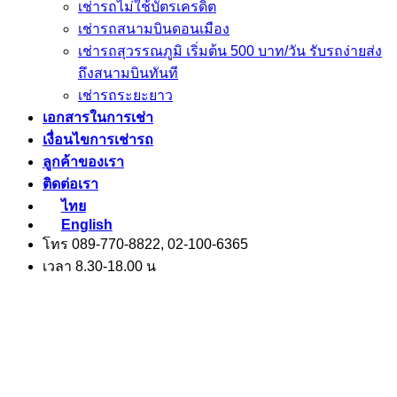
เช่ารถไม่ใช้บัตรเครดิต
เช่ารถสนามบินดอนเมือง
เช่ารถสุวรรณภูมิ เริ่มต้น 500 บาท/วัน รับรถง่ายส่ง
ถึงสนามบินทันที
เช่ารถระยะยาว
เอกสารในการเช่า
เงื่อนไขการเช่ารถ
ลูกค้าของเรา
ติดต่อเรา
ไทย
English
โทร 089-770-8822, 02-100-6365
เวลา 8.30-18.00 น