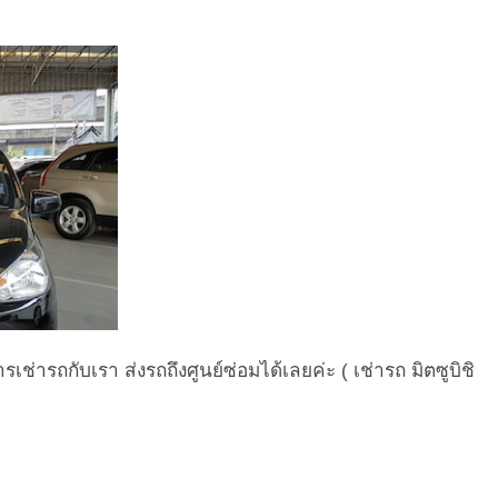
ารเช่ารถกับเรา ส่งรถถึงศูนย์ซ่อมได้เลยค่ะ ( เช่ารถ มิตซูบิชิ