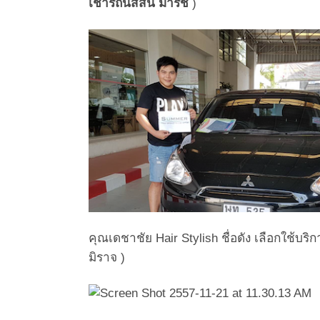
เช่ารถนิสสัน มาร์ช
)
คุณเดชาชัย Hair Stylish ชื่อดัง เลือกใช้บริก
มิราจ )