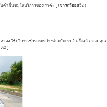
รับคำชื่นชมในบริการของเราค่ะ (
เช่ารถวีออส
วี2 )
กครอง ใช้บริการเช่ารถระหว่างซ่อมกับเรา 2 ครั้งแล้ว ขอบคุณ
 A2 )