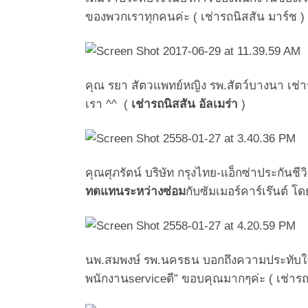
ของพวกเราทุกคนค่ะ ( เช่ารถนิสสัน มาร์ช )
คุณ รยา สัตวแพทย์หญิง รพ.สัตว์บางนา เช่ารถกั
เรา ^^ (
เช่ารถนิสสัน อัลเมร่า
)
คุณศุภรัตน์ บริษัท กรุงไทย-แอ็กซ่าประกัน
ทดแทนระหว่างซ่อม
กับซัมเมอร์คาร์เร๊นต์ โด
นพ.สมพงษ์ รพ.นครธน บอกถึงความประทับใจ
พนักงานserviceดี” ขอบคุณมากๆค่ะ ( เช่ารถ