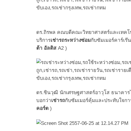
ดร.ถิรพล คณบดีคณะวิทยาศาสตร์และเทคโนโล
บริการ
เช่ารถระหว่างซ่อม
กับซัมเมอร์คาร์เร๊
ต้า อัลติส
A2 )
ดร.ชินวุฒิ นักเศรษฐศาสตร์อาวุโส ธนาคารไ
บอกว่า
เช่ารถ
กับซัมเมอร์คุ้มและประทับใจก
คอร์ด
)