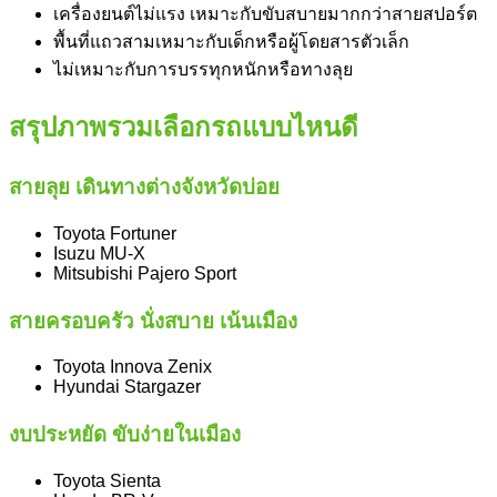
เครื่องยนต์ไม่แรง เหมาะกับขับสบายมากกว่าสายสปอร์ต
พื้นที่แถวสามเหมาะกับเด็กหรือผู้โดยสารตัวเล็ก
ไม่เหมาะกับการบรรทุกหนักหรือทางลุย
สรุปภาพรวมเลือกรถแบบไหนดี
สายลุย เดินทางต่างจังหวัดบ่อย
Toyota Fortuner
Isuzu MU-X
Mitsubishi Pajero Sport
สายครอบครัว นั่งสบาย เน้นเมือง
Toyota Innova Zenix
Hyundai Stargazer
งบประหยัด ขับง่ายในเมือง
Toyota Sienta