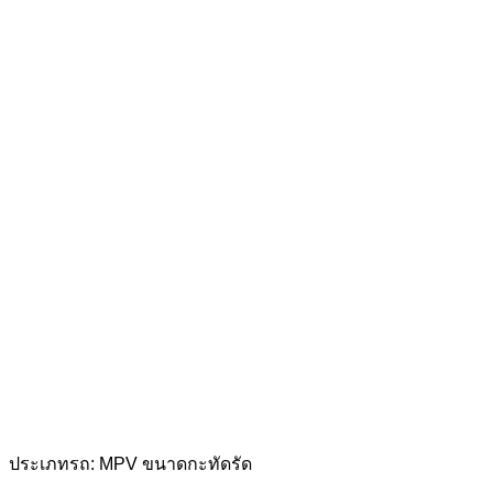
ประเภทรถ: MPV ขนาดกะทัดรัด