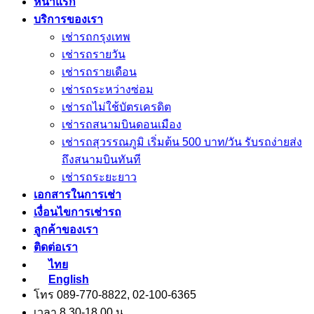
หน้าแรก
ฟรี
บริการของเรา
2569
เช่ารถกรุงเทพ
เช่ารถรายวัน
เช่ารถรายเดือน
เช่ารถระหว่างซ่อม
เช่ารถไม่ใช้บัตรเครดิต
เช่ารถสนามบินดอนเมือง
เช่ารถสุวรรณภูมิ เริ่มต้น 500 บาท/วัน รับรถง่ายส่ง
ถึงสนามบินทันที
เช่ารถระยะยาว
เอกสารในการเช่า
เงื่อนไขการเช่ารถ
ลูกค้าของเรา
ติดต่อเรา
ไทย
English
โทร 089-770-8822, 02-100-6365
เวลา 8.30-18.00 น