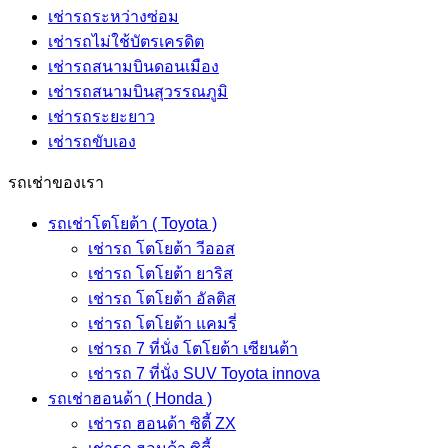
เช่ารถระหว่างซ่อม
เช่ารถไม่ใช้บัตรเครดิต
เช่ารถสนามบินดอนเมือง
เช่ารถสนามบินสุวรรณภูมิ
เช่ารถระยะยาว
เช่ารถขับเอง
รถเช่าของเรา
รถเช่าโตโยต้า ( Toyota )
เช่ารถ โตโยต้า วีออส
เช่ารถ โตโยต้า ยาริส
เช่ารถ โตโยต้า อัลติส
เช่ารถ โตโยต้า แคมรี่
เช่ารถ 7 ที่นั่ง โตโยต้า เซียนต้า
เช่ารถ 7 ที่นั่ง SUV Toyota innova
รถเช่าฮอนด้า ( Honda )
เช่ารถ ฮอนด้า ซิตี้ ZX