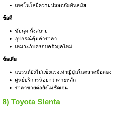
เทคโนโลยีความปลอดภัยทันสมัย
ข้อดี
ขับนุ่ม นั่งสบาย
อุปกรณ์คุ้มค่าราคา
เหมาะกับครอบครัวยุคใหม่
ข้อเสีย
แบรนด์ยังไม่แข็งแรงเท่าญี่ปุ่นในตลาดมือสอง
ศูนย์บริการน้อยกว่าค่ายหลัก
ราคาขายต่อยังไม่ชัดเจน
8) Toyota Sienta