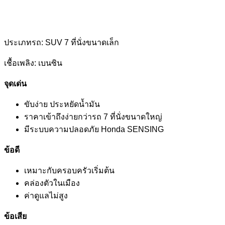
ประเภทรถ: SUV 7 ที่นั่งขนาดเล็ก
เชื้อเพลิง: เบนซิน
จุดเด่น
ขับง่าย ประหยัดน้ำมัน
ราคาเข้าถึงง่ายกว่ารถ 7 ที่นั่งขนาดใหญ่
มีระบบความปลอดภัย Honda SENSING
ข้อดี
เหมาะกับครอบครัวเริ่มต้น
คล่องตัวในเมือง
ค่าดูแลไม่สูง
ข้อเสีย