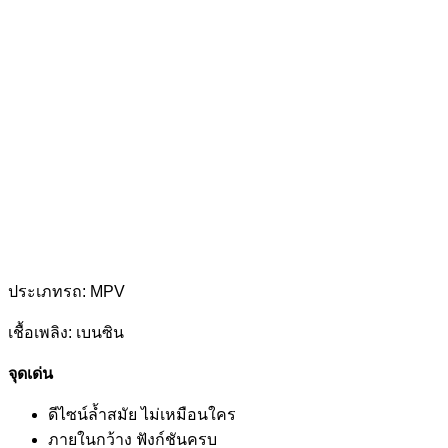
ประเภทรถ: MPV
เชื้อเพลิง: เบนซิน
จุดเด่น
ดีไซน์ล้ำสมัย ไม่เหมือนใคร
ภายในกว้าง ฟังก์ชันครบ