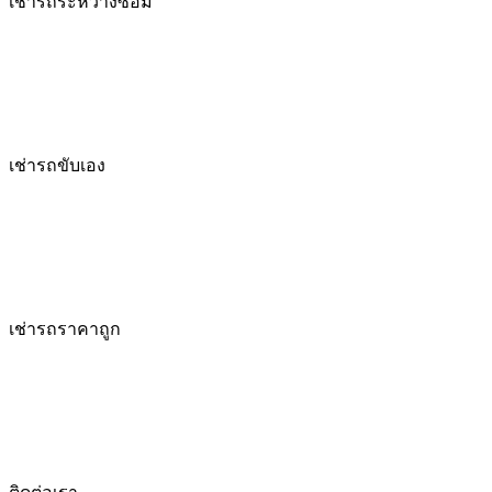
เช่ารถระหว่างซ่อม
เช่ารถขับเอง
เช่ารถราคาถูก