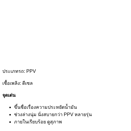
ประเภทรถ: PPV
เชื้อเพลิง: ดีเซล
จุดเด่น
ขึ้นชื่อเรื่องความประหยัดน้ำมัน
ช่วงล่างนุ่ม นั่งสบายกว่า PPV หลายรุ่น
ภายในเรียบร้อย ดูสุภาพ