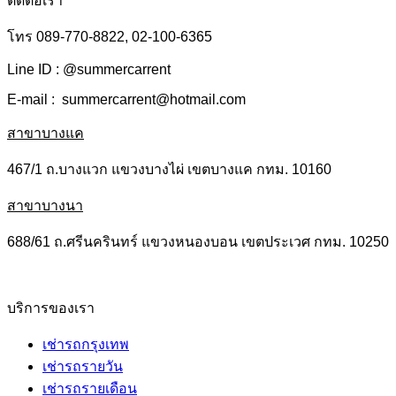
ติดต่อเรา
โทร 089-770-8822, 02-100-6365
Line ID : @summercarrent
E-mail : summercarrent@hotmail.com
สาขาบางแค
467/1 ถ.บางแวก แขวงบางไผ่ เขตบางแค กทม. 10160
สาขาบางนา
688/61 ถ.ศรีนครินทร์ แขวงหนองบอน เขตประเวศ กทม. 10250
บริการของเรา
เช่ารถกรุงเทพ
เช่ารถรายวัน
เช่ารถรายเดือน