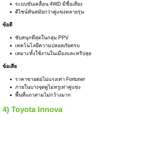
ระบบขับเคลื่อน 4WD มีชื่อเสียง
ดีไซน์ทันสมัยกว่าคู่แข่งหลายรุ่น
ข้อดี
ขับสนุกที่สุดในกลุ่ม PPV
เทคโนโลยีความปลอดภัยครบ
เหมาะทั้งใช้งานในเมืองและทริปลุย
ข้อเสีย
ราคาขายต่อไม่แรงเท่า Fortuner
ภายในบางจุดดูไม่หรูเท่าคู่แข่ง
พื้นที่แถวสามไม่กว้างมาก
4) Toyota Innova