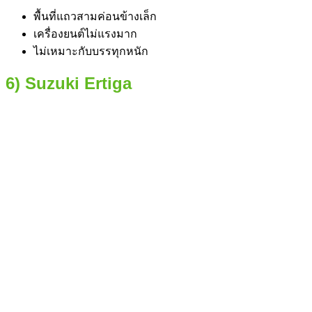
พื้นที่แถวสามค่อนข้างเล็ก
เครื่องยนต์ไม่แรงมาก
ไม่เหมาะกับบรรทุกหนัก
6) Suzuki Ertiga