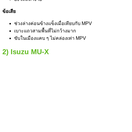
ข้อเสีย
ช่วงล่างค่อนข้างแข็งเมื่อเทียบกับ MPV
เบาะแถวสามพื้นที่ไม่กว้างมาก
ขับในเมืองแคบ ๆ ไม่คล่องเท่า MPV
2) Isuzu MU-X