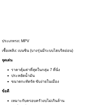
ประเภทรถ: MPV
เชื้อเพลิง: เบนซิน (บางรุ่นมีระบบไฮบริดอ่อน)
จุดเด่น
ราคาคุ้มค่าที่สุดในกลุ่ม 7 ที่นั่ง
ประหยัดน้ำมัน
ขนาดกะทัดรัด ขับง่ายในเมือง
ข้อดี
เหมาะกับครอบครัวงบไม่เกินล้าน