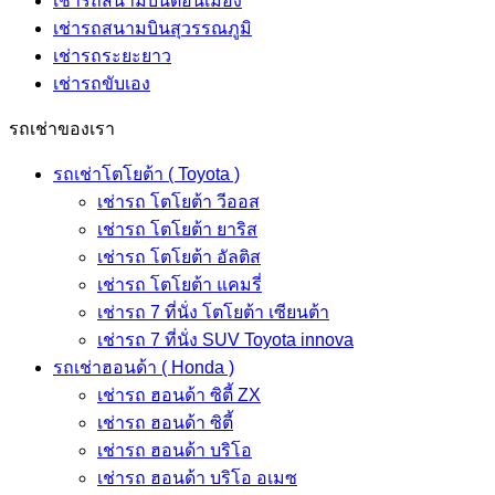
เช่ารถสนามบินดอนเมือง
เช่ารถสนามบินสุวรรณภูมิ
เช่ารถระยะยาว
เช่ารถขับเอง
รถเช่าของเรา
รถเช่าโตโยต้า ( Toyota )
เช่ารถ โตโยต้า วีออส
เช่ารถ โตโยต้า ยาริส
เช่ารถ โตโยต้า อัลติส
เช่ารถ โตโยต้า แคมรี่
เช่ารถ 7 ที่นั่ง โตโยต้า เซียนต้า
เช่ารถ 7 ที่นั่ง SUV Toyota innova
รถเช่าฮอนด้า ( Honda )
เช่ารถ ฮอนด้า ซิตี้ ZX
เช่ารถ ฮอนด้า ซิตี้
เช่ารถ ฮอนด้า บริโอ
เช่ารถ ฮอนด้า บริโอ อเมซ