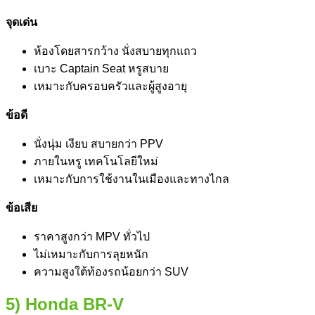
จุดเด่น
ห้องโดยสารกว้าง นั่งสบายทุกแถว
เบาะ Captain Seat หรูสบาย
เหมาะกับครอบครัวและผู้สูงอายุ
ข้อดี
นั่งนุ่ม เงียบ สบายกว่า PPV
ภายในหรู เทคโนโลยีใหม่
เหมาะกับการใช้งานในเมืองและทางไกล
ข้อเสีย
ราคาสูงกว่า MPV ทั่วไป
ไม่เหมาะกับการลุยหนัก
ความสูงใต้ท้องรถน้อยกว่า SUV
5) Honda BR-V