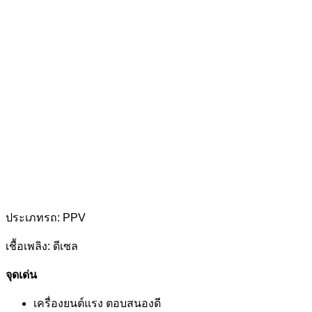
ประเภทรถ: PPV
เชื้อเพลิง: ดีเซล
จุดเด่น
เครื่องยนต์แรง ตอบสนองดี