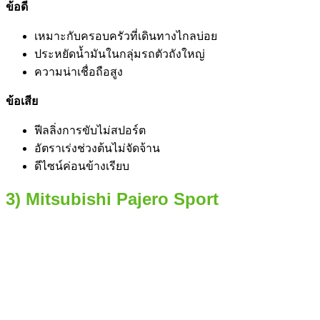
ข้อดี
เหมาะกับครอบครัวที่เดินทางไกลบ่อย
ประหยัดน้ำมันในกลุ่มรถตัวถังใหญ่
ความน่าเชื่อถือสูง
ข้อเสีย
ฟีลลิ่งการขับไม่สปอร์ต
อัตราเร่งช่วงต้นไม่จัดจ้าน
ดีไซน์ค่อนข้างเรียบ
3) Mitsubishi Pajero Sport