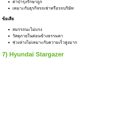
ค่าบำรุงรักษาถูก
เหมาะกับธุรกิจรถเช่าหรือรถบริษัท
ข้อเสีย
สมรรถนะไม่แรง
วัสดุภายในค่อนข้างธรรมดา
ช่วงล่างไม่เหมาะกับความเร็วสูงมาก
7) Hyundai Stargazer