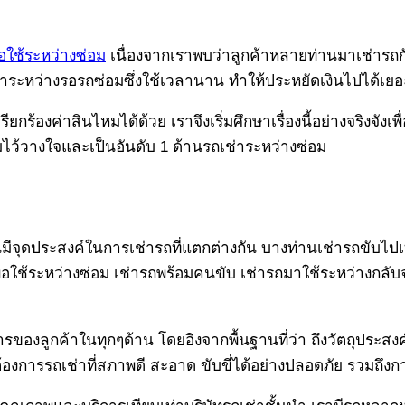
่อใช้ระหว่างซ่อม
เนื่องจากเราพบว่าลูกค้าหลายท่านมาเช่ารถก
่าระหว่างรอรถซ่อมซึ่งใช้เวลานาน ทำให้ประหยัดเงินไปได้เยอ
ยกร้องค่าสินไหมได้ด้วย เราจึงเริ่มศึกษาเรื่องนี้อย่างจริงจังเ
วามไว้วางใจและเป็นอันดับ 1 ด้านรถเช่าระหว่างซ่อม
มีจุดประสงค์ในการเช่ารถที่แตกต่างกัน บางท่านเช่ารถขับไปเท
เพื่อใช้ระหว่างซ่อม เช่ารถพร้อมคนขับ เช่ารถมาใช้ระหว่างก
องลูกค้าในทุกๆด้าน โดยอิงจากพื้นฐานที่ว่า ถึงวัตถุประสงค
้องการรถเช่าที่สภาพดี สะอาด ขับขี่ได้อย่างปลอดภัย รวมถึงกา