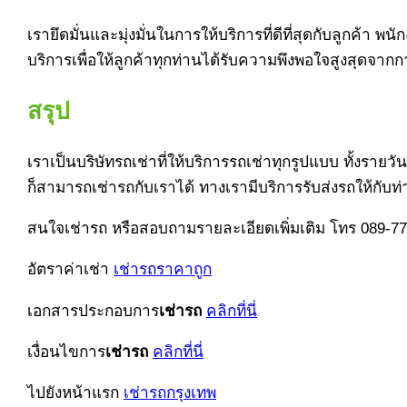
เรายึดมั่นและมุ่งมั่นในการให้บริการที่ดีที่สุดกับลูกค้
บริการเพื่อให้ลูกค้าทุกท่านได้รับความพึงพอใจสูงสุดจากก
สรุป
เราเป็นบริษัทรถเช่าที่ให้บริการรถเช่าทุกรูปแบบ ทั้ง
ก็สามารถเช่ารถกับเราได้ ทางเรามีบริการรับส่งรถให้กับท
สนใจเช่ารถ หรือสอบถามรายละเอียดเพิ่มเติม
โทร 089-77
อัตราค่าเช่า
เช่ารถราคาถูก
เอกสารประกอบการ
เช่ารถ
คลิกที่นี่
เงื่อนไขการ
เช่ารถ
คลิกที่นี่
ไปยังหน้าแรก
เช่ารถกรุงเทพ