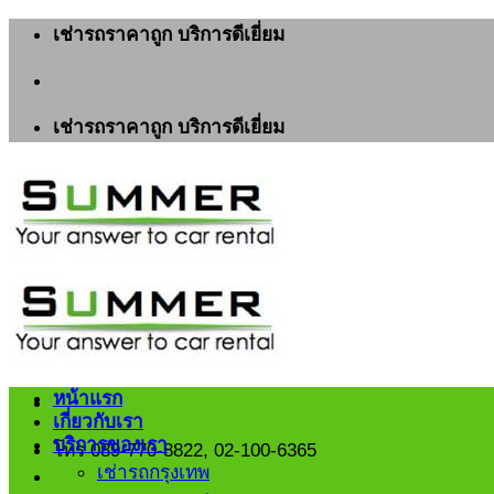
ข้าม
เช่ารถราคาถูก บริการดีเยี่ยม
ไป
ยัง
เนื้อหา
เช่ารถราคาถูก บริการดีเยี่ยม
หน้าแรก
เกี่ยวกับเรา
บริการของเรา
โทร 089-770-8822, 02-100-6365
เช่ารถกรุงเทพ