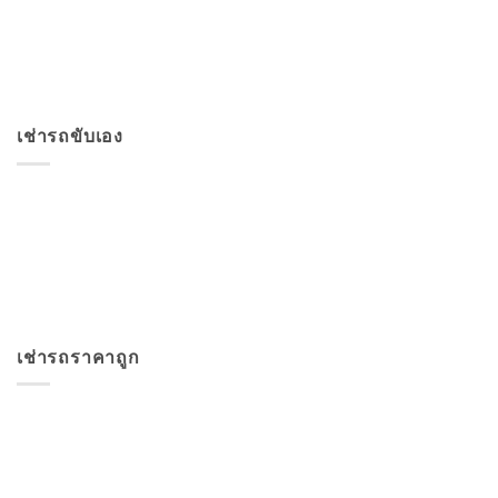
เช่ารถขับเอง
เช่ารถราคาถูก