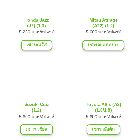
Honda Jazz
Mitsu Attrage
(J2) (1.3)
(AT2) (1.2)
5,250 บาท/สัปดาห์
5,600 บาท/สัปดาห์
เช่ารถแจ๊ส
เช่ารถแอททราจ
Suzuki Ciaz
Toyota Altis (A2)
(1.2)
(1.6/1.8)
5,600 บาท/สัปดาห์
5,600 บาท/สัปดาห์
เช่ารถเซียส
เช่ารถอัลติส