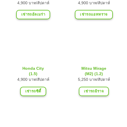
4,900 บาท/สัปดาห์
4,900 บาท/สัปดาห์
เช่ารถอัลเมร่า
เช่ารถแอททราจ
Honda City
Mitsu Mirage
(1.5)
(M2) (1.2)
4,900 บาท/สัปดาห์
5,250 บาท/สัปดาห์
เช่ารถซิตี้
เช่ารถมิราจ