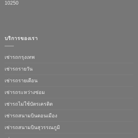
10250
บริการของเรา
เช่ารถกรุงเทพ
เช่ารถรายวัน
เช่ารถรายเดือน
เช่ารถระหว่างซ่อม
เช่ารถไม่ใช้บัตรเครดิต
เช่ารถสนามบินดอนเมือง
เช่ารถสนามบินสุวรรณภูมิ