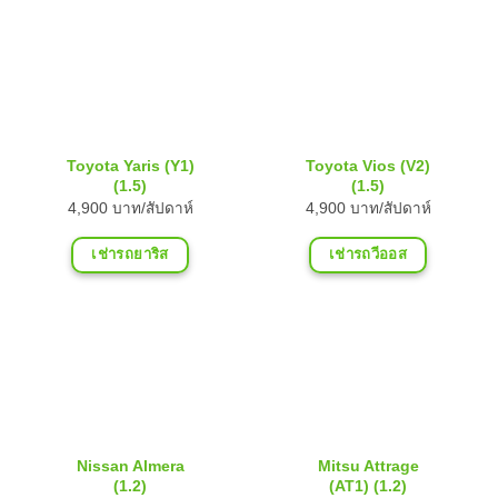
Toyota Yaris (Y1)
Toyota Vios (V2)
(1.5)
(1.5)
4,900 บาท/สัปดาห์
4,900 บาท/สัปดาห์
เช่ารถยาริส
เช่ารถวีออส
Nissan Almera
Mitsu Attrage
(1.2)
(AT1) (1.2)