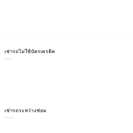
เช่ารถไม่ใช้บัตรเครดิต
เช่ารถระหว่างซ่อม