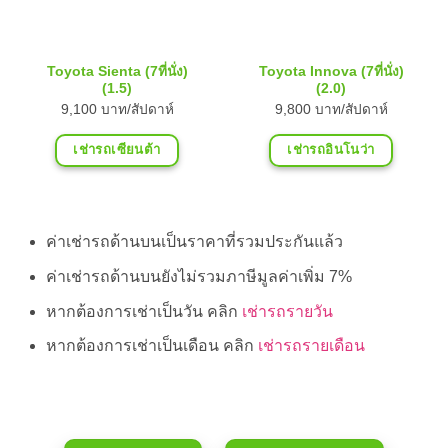
Toyota Sienta (7ที่นั่ง)
Toyota Innova (7ที่นั่ง)
(1.5)
(2.0)
9,100 บาท/สัปดาห์
9,800 บาท/สัปดาห์
เช่ารถเซียนต้า
เช่ารถอินโนว่า
ค่าเช่ารถด้านบนเป็นราคาที่รวมประกันแล้ว
ค่าเช่ารถด้านบนยังไม่รวมภาษีมูลค่าเพิ่ม 7%
หากต้องการเช่าเป็นวัน คลิก
เช่ารถรายวัน
หากต้องการเช่าเป็นเดือน คลิก
เช่ารถรายเดือน