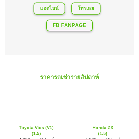
แอดไลน์
โทรเลย
FB FANPAGE
ราคารถเช่ารายสัปดาห์
Toyota Vios (V1)
Honda ZX
(1.5)
(1.5)