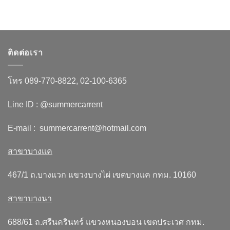
ติดต่อเรา
โทร 089-770-8822, 02-100-6365
Line ID : @summercarrent
E-mail : summercarrent@hotmail.com
สาขาบางแค
467/1 ถ.บางแวก แขวงบางไผ่ เขตบางแค กทม. 10160
สาขาบางนา
688/61 ถ.ศรีนครินทร์ แขวงหนองบอน เขตประเวศ กทม.