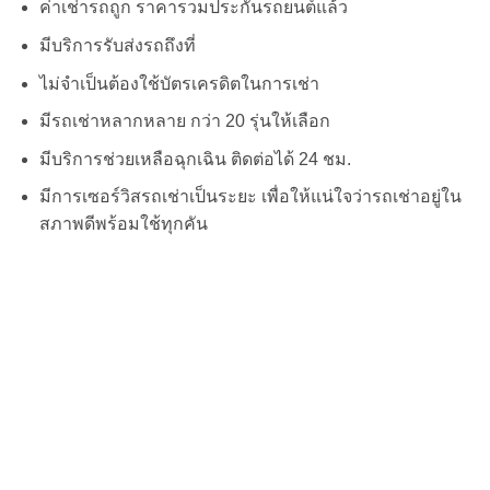
ค่าเช่ารถถูก ราคารวมประกันรถยนต์แล้ว
มีบริการรับส่งรถถึงที่
ไม่จำเป็นต้องใช้บัตรเครดิตในการเช่า
มีรถเช่าหลากหลาย กว่า 20 รุ่นให้เลือก
มีบริการช่วยเหลือฉุกเฉิน ติดต่อได้ 24 ชม.
มีการเซอร์วิสรถเช่าเป็นระยะ เพื่อให้แน่ใจว่ารถเช่าอยู่ใน
สภาพดีพร้อมใช้ทุกคัน