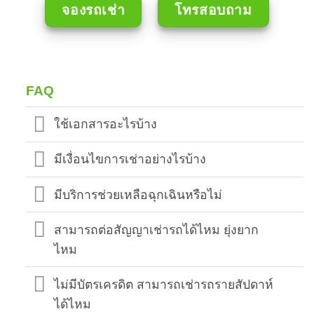
จองรถเช่า
โทรสอบถาม
FAQ
ใช้เอกสารอะไรบ้าง
มีเงื่อนไขการเช่าอย่างไรบ้าง
มีบริการช่วยเหลือฉุกเฉินหรือไม่
สามารถต่อสัญญาเช่ารถได้ไหม ยุ่งยาก
ไหม
ไม่มีบัตรเครดิต สามารถเช่ารถรายสัปดาห์
ได้ไหม