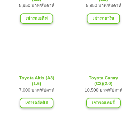
5,950 บาท/สัปดาห์
5,950 บาท/สัปดาห์
เช่ารถเอทีฟ
เช่ารถยาริส
Toyota Altis (A3)
Toyota Camry
(1.6)
(C2)(2.0)
7,000 บาท/สัปดาห์
10,500 บาท/สัปดาห์
เช่ารถอัลติส
เช่ารถแคมรี่