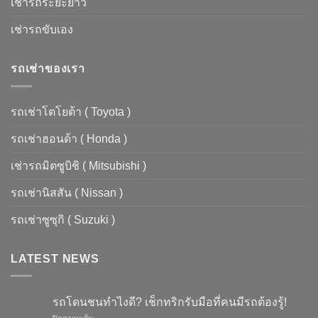
เช่ารถระยะยาว
เช่ารถขับเอง
รถเช่าของเรา
รถเช่าโตโยต้า ( Toyota )
รถเช่าฮอนด้า ( Honda )
เช่ารถมิตซูบิชิ ( Mitsubishi )
รถเช่านิสสัน ( Nissan )
รถเช่าซูซุกิ ( Suzuki )
LATEST NEWS
รถโดนชนทำไงดี? เช็กทริกรับมือที่คนมีรถต้องรู้!