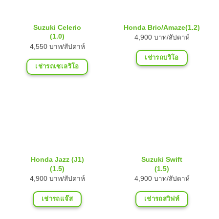
Suzuki Celerio
Honda Brio/Amaze(1.2)
(1.0)
4,900 บาท/สัปดาห์
4,550 บาท/สัปดาห์
เช่ารถบริโอ
เช่ารถเซเลริโอ
Honda Jazz (J1)
Suzuki Swift
(1.5)
(1.5)
4,900 บาท/สัปดาห์
4,900 บาท/สัปดาห์
เช่ารถแจ๊ส
เช่ารถสวิฟท์