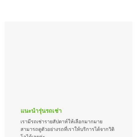
แนะนำรุ่นรถเช่า
เรามีรถเช่ารายสัปดาห์ให้เลือกมากมาย
สามารถดูตัวอย่างรถที่เราให้บริการได้จากวิดิ
โอได้เลยค่ะ