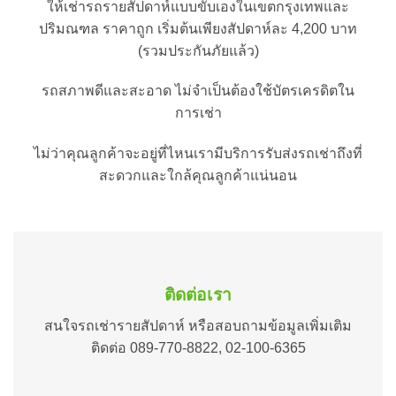
ให้เช่ารถรายสัปดาห์แบบขับเองในเขตกรุงเทพและ
ปริมณฑล ราคาถูก เริ่มต้นเพียงสัปดาห์ละ 4,200 บาท
(รวมประกันภัยแล้ว)
รถสภาพดีและสะอาด ไม่จำเป็นต้องใช้บัตรเครดิตใน
การเช่า
ไม่ว่าคุณลูกค้าจะอยู่ที่ไหนเรามีบริการรับส่งรถเช่าถึงที่
สะดวกและใกล้คุณลูกค้าแน่นอน
ติดต่อเรา
สนใจรถเช่ารายสัปดาห์ หรือสอบถามข้อมูลเพิ่มเติม
ติดต่อ 089-770-8822, 02-100-6365