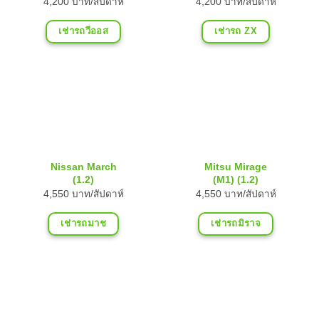
4,200 บาท/สัปดาห์
4,200 บาท/สัปดาห์
เช่ารถวีออส
เช่ารถ ZX
Nissan March
Mitsu Mirage
(1.2)
(M1) (1.2)
4,550 บาท/สัปดาห์
4,550 บาท/สัปดาห์
เช่ารถมาช
เช่ารถมิราจ