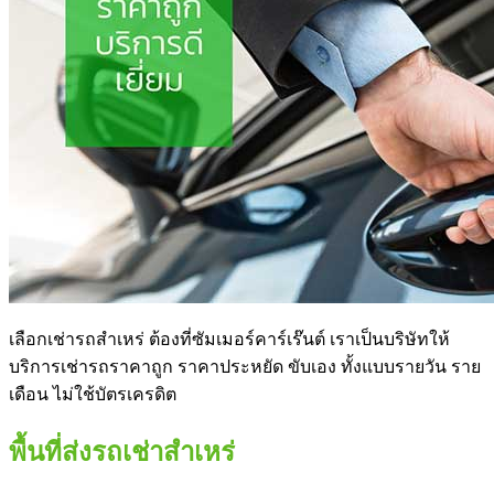
เลือกเช่ารถสำเหร่ ต้องที่ซัมเมอร์คาร์เร๊นต์ เราเป็นบริษัทให้
บริการเช่ารถราคาถูก ราคาประหยัด ขับเอง ทั้งแบบรายวัน ราย
เดือน ไม่ใช้บัตรเครดิต
พื้นที่ส่งรถเช่าสำเหร่