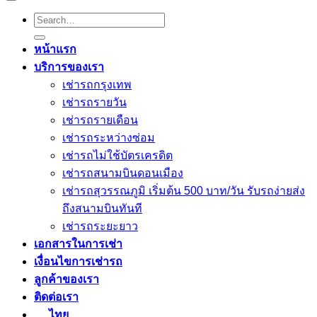
ขาย
รถ
ออนไลน์
หน้าแรก
ฟรี
บริการของเรา
2569
เช่ารถกรุงเทพ
เช่ารถรายวัน
เช่ารถรายเดือน
เช่ารถระหว่างซ่อม
เช่ารถไม่ใช้บัตรเครดิต
เช่ารถสนามบินดอนเมือง
เช่ารถสุวรรณภูมิ เริ่มต้น 500 บาท/วัน รับรถง่ายส่ง
ถึงสนามบินทันที
เช่ารถระยะยาว
เอกสารในการเช่า
เงื่อนไขการเช่ารถ
ลูกค้าของเรา
ติดต่อเรา
ไทย