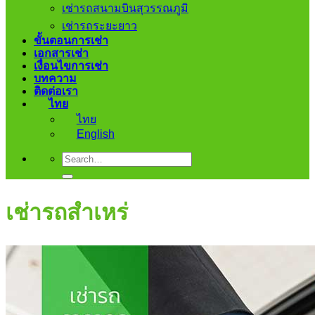
เช่ารถสนามบินสุวรรณภูมิ
เช่ารถระยะยาว
ขั้นตอนการเช่า
เอกสารเช่า
เงื่อนไขการเช่า
บทความ
ติดต่อเรา
ไทย
ไทย
English
เช่ารถสำเหร่