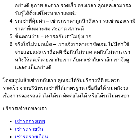
อย่างดี สุภาพ สะดวก รวดเร็ว ตรงเวลา คุณลค.สามารถ
รับรู้ได้ตั้งแต่โทรหาเราเลยค่ะ
รถเช่าที่คุ้มค่า – เช่ารถราคาถูกนึกถึงเรา รถเช่าของเรามี
ราคาที่เหมาะสม สะอาด สภาพดี
ขั้นตอนง่าย – เช่ารถกับเราไม่ยุ่งยาก
จริงใจไม่หมกเม็ด – เราแจ้งราคาเช่าชัดเจน ไม่มีค่าใช้
จ่ายแอบแฝง เราถือคติ ซื่อกินไม่หมด คดกินไม่นาน เรา
หวังให้ลค.ที่เคยเช่ากับเรากลับมาเช่ากับเราอีก เราจึงดู
แลลค.เป็นอย่างดี
โดยสรุปแล้วเช่ารถกับเรา คุณจะได้รับบริการที่ดี สะดวก
รวดเร็ว จากบริษัทรถเช่าที่ได้มาตรฐาน เชื่อถือได้ หมดกังวล
เรื่องการจองรถแล้วไม่ได้รถ ติดต่อไม่ได้ หรือได้รถไม่ตรงปก
บริการเช่ารถของเรา
เช่ารถกรุงเทพ
เช่ารถรายวัน
เช่ารถรายเดือน