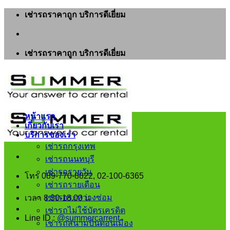
ข้าม
เช่ารถราคาถูก บริการดีเยี่ยม
ไป
ยัง
เนื้อหา
เช่ารถราคาถูก บริการดีเยี่ยม
หน้าแรก
เกี่ยวกับเรา
บริการของเรา
เช่ารถกรุงเทพ
เช่ารถนนทบุรี
เช่ารถรายวัน
โทร 089-770-8822, 02-100-6365
เช่ารถรายเดือน
เช่ารถระหว่างซ่อม
เวลา 8.30-18.00 น
เช่ารถไม่ใช้บัตรเครดิต
Line ID :
@summercarrent
เช่ารถสนามบินดอนเมือง