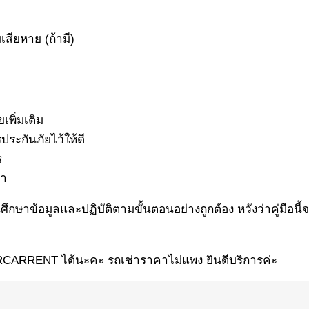
สียหาย (ถ้ามี)
เพิ่มเติม
ระกันภัยไว้ให้ดี
ร
หา
ึกษาข้อมูลและปฏิบัติตามขั้นตอนอย่างถูกต้อง หวังว่าคู่มือน
ARRENT ได้นะคะ รถเช่าราคาไม่แพง ยินดีบริการค่ะ