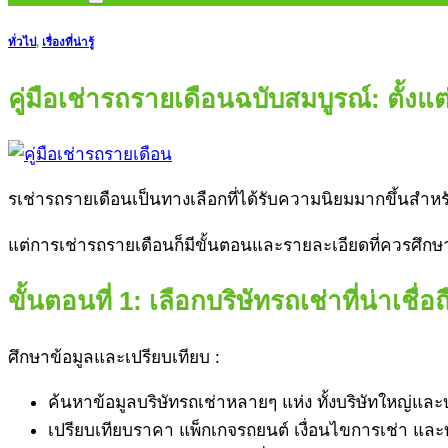
ทั่วไป
,
เรื่องที่น่ารู้
คู่มือเช่ารถรายเดือนฉบับสมบูรณ์: ตั้งแ
รเช่ารถรายเดือนเป็นทางเลือกที่ได้รับความนิยมมากขึ้นสำ
แต่การเช่ารถรายเดือนก็มีขั้นตอนและรายละเอียดที่ควรศึกษาให้
ขั้นตอนที่ 1: เลือกบริษัทรถเช่าที่น่าเชื่อถ
ศึกษาข้อมูลและเปรียบเทียบ :
ค้นหาข้อมูลบริษัทรถเช่าหลายๆ แห่ง ทั้งบริษัทใหญ่และบร
เปรียบเทียบราคา แพ็กเกจรถยนต์ เงื่อนไขการเช่า แล