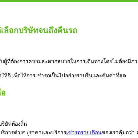
ต่เลือกบริษัทจนถึงคืนรถ
หรับผู้ที่ต้องการความสะดวกสบายในการเดินทางโดยไม่ต้องมีภ
ดี เพื่อให้การเช่ารถเป็นไปอย่างราบรื่นและคุ้มค่าที่สุด
ือ
ิษัทท้องถิ่น
ะบริการต่างๆ (ราคาและบริการ
เช่ารถรายเดือน
ของเราคุ้มกว่า 