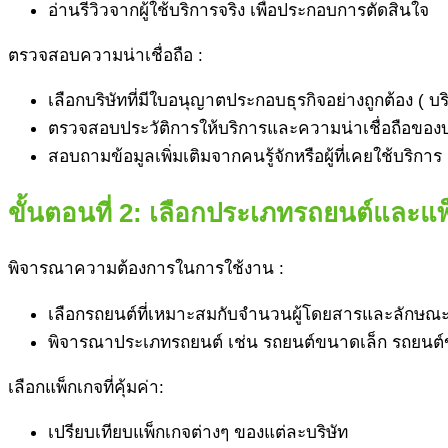
อ่านรีวิวจากผู้ใช้บริการจริง เพื่อประกอบการตัดสินใจ
ตรวจสอบความน่าเชื่อถือ :
เลือกบริษัทที่มีใบอนุญาตประกอบธุรกิจอย่างถูกต้อง 
ตรวจสอบประวัติการให้บริการและความน่าเชื่อถือของบ
สอบถามข้อมูลเพิ่มเติมจากคนรู้จักหรือผู้ที่เคยใช้บริการ
ขั้นตอนที่ 2: เลือกประเภทรถยนต์และแ
พิจารณาความต้องการในการใช้งาน :
เลือกรถยนต์ที่เหมาะสมกับจำนวนผู้โดยสารและลักษณ
พิจารณาประเภทรถยนต์ เช่น รถยนต์ขนาดเล็ก รถยนต
เลือกแพ็กเกจที่คุ้มค่า:
เปรียบเทียบแพ็กเกจต่างๆ ของแต่ละบริษัท