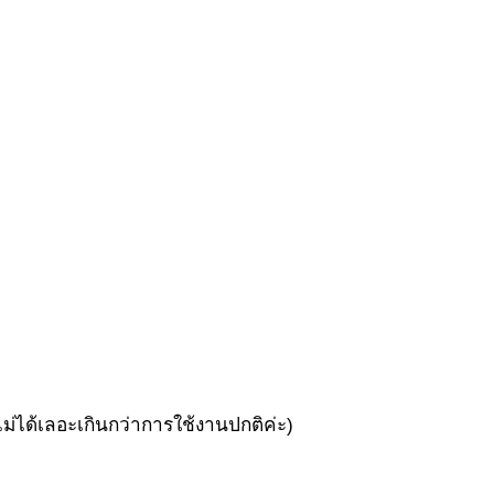
ได้เลอะเกินกว่าการใช้งานปกติค่ะ)