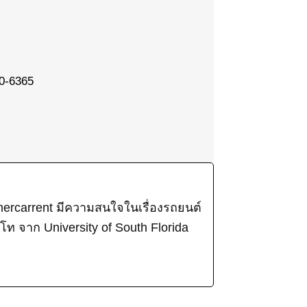
00-6365
mmercarrent มีความสนใจในเรื่องรถยนต์
ท จาก University of South Florida