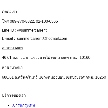
ติดต่อเรา
โทร 089-770-8822, 02-100-6365
Line ID : @summercarrent
E-mail : summercarrent@hotmail.com
สาขาบางแค
467/1 ถ.บางแวก แขวงบางไผ่ เขตบางแค กทม. 10160
สาขาบางนา
688/61 ถ.ศรีนครินทร์ แขวงหนองบอน เขตประเวศ กทม. 10250
บริการของเรา
เช่ารถกรุงเทพ