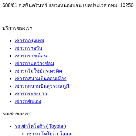
688/61 ถ.ศรีนครินทร์ แขวงหนองบอน เขตประเวศ กทม. 10250
บริการของเรา
เช่ารถกรุงเทพ
เช่ารถรายวัน
เช่ารถรายเดือน
เช่ารถระหว่างซ่อม
เช่ารถไม่ใช้บัตรเครดิต
เช่ารถสนามบินดอนเมือง
เช่ารถสนามบินสุวรรณภูมิ
เช่ารถระยะยาว
เช่ารถขับเอง
รถเช่าของเรา
รถเช่าโตโยต้า ( Toyota )
เช่ารถ โตโยต้า วีออส