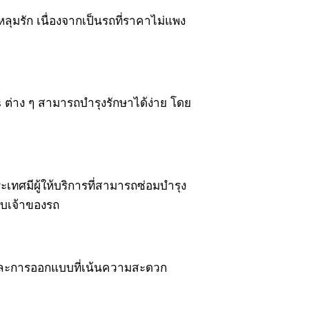
ุมรัก เนื่องจากเป็นรถที่ราคาไม่แพง
is ต่าง ๆ สามารถบำรุงรักษาได้ง่าย โดย
ทศมีผู้ให้บริการที่สามารถซ่อมบำรุง
ับเจ้าของรถ
รดีและการออกแบบที่เน้นความสะดวก