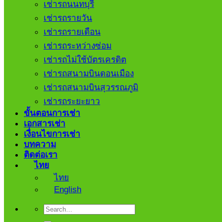
เช่ารถนนทบุรี
เช่ารถรายวัน
เช่ารถรายเดือน
เช่ารถระหว่างซ่อม
เช่ารถไม่ใช้บัตรเครดิต
เช่ารถสนามบินดอนเมือง
เช่ารถสนามบินสุวรรณภูมิ
เช่ารถระยะยาว
ขั้นตอนการเช่า
เอกสารเช่า
เงื่อนไขการเช่า
บทความ
ติดต่อเรา
ไทย
ไทย
English