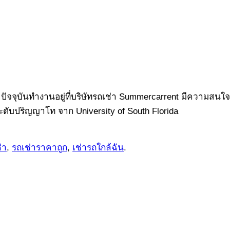
ปัจจุบันทำงานอยู่ที่บริษัทรถเช่า Summercarrent มีความสนใจ
ระดับปริญญาโท จาก University of South Florida
่า
,
รถเช่าราคาถูก
,
เช่ารถใกล้ฉัน
.