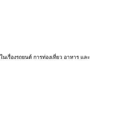
ในเรื่องรถยนต์ การท่องเที่ยว อาหาร และ