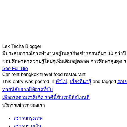
Lek Techa
Blogger
มีประสบการณ์การทำงานอยู่ในธุรกิจเช่ารถยนต์มา 10 กว่าปี 
ชอบศึกษาหาความรู้ใหม่ๆเพิ่มเติมอยู่ตลอด การศึกษาสูงสุด 
See Full Bio
Car rent
bangkok travel
food
restaurant
This entry was posted in
ทั่วไป
,
เรื่องที่น่ารู้
and tagged
รถเช
ทายนิสัยจากยี่ห้อรถที่ขับ
เลือกรถตามราศีเกิด ราศีนี้ขับรถยี่ห้อไหนดี
บริการเช่ารถของเรา
เช่ารถกรุงเทพ
เช่ารถรายวัน