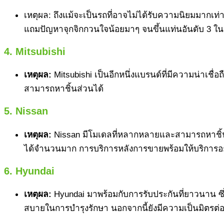
เหตุผล: ถึงแม้จะเป็นรถที่อาจไม่ได้รับความนิยมมากเท
แถมปัญหาจุกจิกกวนใจน้อยมาๆ จนขึ้นแท่นอันดับ 3 ใน
4. Mitsubishi
เหตุผล:
Mitsubishi เป็นอีกหนึ่งแบรนด์ที่มีความน่าเชื่
สามารถหาชิ้นส่วนได้
5. Nissan
เหตุผล:
Nissan มีโมเดลที่หลากหลายและสามารถหาชิ้นส่ว
ได้จำนวนมาก การบริการหลังการขายพร้อมให้บริการอย
6. Hyundai
เหตุผล:
Hyundai มาพร้อมกับการรับประกันที่ยาวนาน ซึ่
สบายในการบำรุงรักษา นอกจากนี้ยังมีความเป็นมิตรต่อ