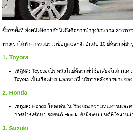
ซื้อรถทั้งที สิ่งหนึ่งที่ควรคำนึงถึงคือการบำรุงรักษารถ คว
ทางเราได้ทำการรวบรวมข้อมูลและจัดอันดับ 10 ยี่ห้อรถที่ยำรุงร
1. Toyota
เหตุผล:
Toyota เป็นหนึ่งในยี่ห้อรถที่มีชื่อเสียงในด้
Toyota เป็นเรื่องง่าย นอกจากนี้ บริการหลังการขายของ
2. Honda
เหตุผล:
Honda โดดเด่นในเรื่องของความทนทานและความป
การบำรุงรักษา รถยนต์ Honda ยังมีระบบยนต์ที่ใช้งาน
3. Suzuki