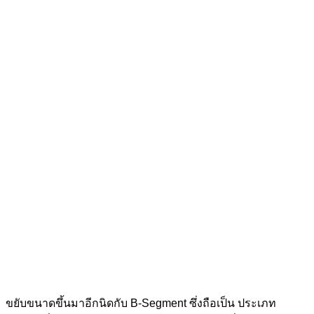
ขยับขนาดขึ้นมาอีกนิดกับ B-Segment ซึ่งถือเป็น ประเภท