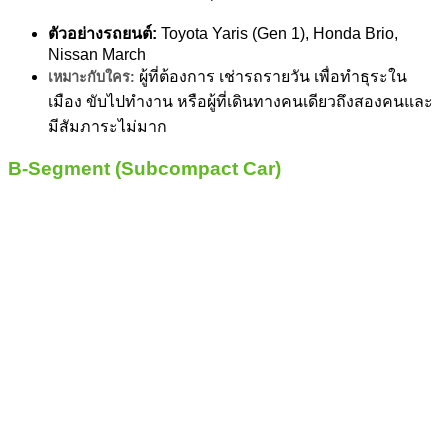
ตัวอย่างรถยนต์:
Toyota Yaris (Gen 1), Honda Brio,
Nissan March
ผู้ที่ต้องการ เช่ารถรายวัน เพื่อทำธุระใน
เหมาะกับใคร:
เมือง ขับไปทำงาน หรือผู้ที่เดินทางคนเดียวถึงสองคนและ
มีสัมภาระไม่มาก
B-Segment (Subcompact Car)