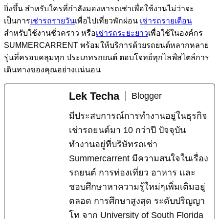
ยิ่งขึ้น สำหรับใครที่กำลังมองหารถเช่าเพื่อใช้งานไม่ว่าจะ
เป็นการ
เช่ารถรายวัน
เพื่อไปเที่ยวพักผ่อน
เช่ารถรายเดือน
สำหรับใช้งานชั่วคราว หรือ
เช่ารถระยะยาว
เพื่อใช้ในองค์กร
SUMMERCARRENT พร้อมให้บริการด้วยรถยนต์หลากหลาย
รุ่นที่ครอบคลุมทุก ประเภทรถยนต์ ตอบโจทย์ทุกไลฟ์สไตล์การ
เดินทางของคุณอย่างแน่นอน
Lek Techa
Blogger
มีประสบการณ์การทำงานอยู่ในธุรกิจ
เช่ารถยนต์มา 10 กว่าปี ปัจจุบัน
ทำงานอยู่ที่บริษัทรถเช่า
Summercarrent มีความสนใจในเรื่อง
รถยนต์ การท่องเที่ยว อาหาร และ
ชอบศึกษาหาความรู้ใหม่ๆเพิ่มเติมอยู่
ตลอด การศึกษาสูงสุด ระดับปริญญา
โท จาก University of South Florida