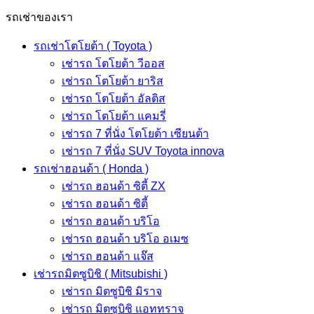
รถเช่าของเรา
รถเช่าโตโยต้า ( Toyota )
เช่ารถ โตโยต้า วีออส
เช่ารถ โตโยต้า ยาริส
เช่ารถ โตโยต้า อัลติส
เช่ารถ โตโยต้า แคมรี่
เช่ารถ 7 ที่นั่ง โตโยต้า เซียนต้า
เช่ารถ 7 ที่นั่ง SUV Toyota innova
รถเช่าฮอนด้า ( Honda )
เช่ารถ ฮอนด้า ซิตี้ ZX
เช่ารถ ฮอนด้า ซิตี้
เช่ารถ ฮอนด้า บริโอ
เช่ารถ ฮอนด้า บริโอ อเมซ
เช่ารถ ฮอนด้า แจ๊ส
เช่ารถมิตซูบิชิ ( Mitsubishi )
เช่ารถ มิตซูบิชิ มิราจ
เช่ารถ มิตซูบิชิ แอททราจ