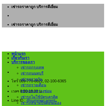
ข้าม
เช่ารถราคาถูก บริการดีเยี่ยม
ไป
ยัง
เนื้อหา
เช่ารถราคาถูก บริการดีเยี่ยม
หน้าแรก
เกี่ยวกับเรา
บริการของเรา
เช่ารถกรุงเทพ
เช่ารถนนทบุรี
เช่ารถรายวัน
โทร 089-770-8822, 02-100-6365
เช่ารถรายเดือน
เช่ารถระหว่างซ่อม
เวลา 8.30-18.00 น
เช่ารถไม่ใช้บัตรเครดิต
Line ID :
@summercarrent
เช่ารถสนามบินดอนเมือง