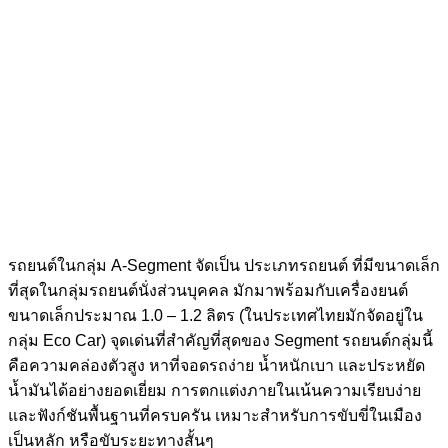
รถยนต์ในกลุ่ม A-Segment จัดเป็น ประเภทรถยนต์ ที่มีขนาดเล็ก
ที่สุดในกลุ่มรถยนต์นั่งส่วนบุคคล มักมาพร้อมกับเครื่องยนต์
ขนาดเล็กประมาณ 1.0 – 1.2 ลิตร (ในประเทศไทยมักจัดอยู่ใน
กลุ่ม Eco Car) จุดเด่นที่สำคัญที่สุดของ Segment รถยนต์กลุ่มนี้
คือความคล่องตัวสูง หาที่จอดรถง่าย น้ำหนักเบา และประหยัด
น้ำมันได้อย่างยอดเยี่ยม การตกแต่งภายในเน้นความเรียบง่าย
และฟังก์ชันพื้นฐานที่ครบครัน เหมาะสำหรับการขับขี่ในเมือง
เป็นหลัก หรือขับระยะทางสั้นๆ