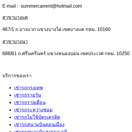
E-mail : summercarrent@hotmail.com
สาขาบางแค
467/1 ถ.บางแวก แขวงบางไผ่ เขตบางแค กทม. 10160
สาขาบางนา
688/61 ถ.ศรีนครินทร์ แขวงหนองบอน เขตประเวศ กทม. 10250
บริการของเรา
เช่ารถกรุงเทพ
เช่ารถรายวัน
เช่ารถรายเดือน
เช่ารถระหว่างซ่อม
เช่ารถไม่ใช้บัตรเครดิต
เช่ารถสนามบินดอนเมือง
เช่ารถสนามบินสุวรรณภูมิ