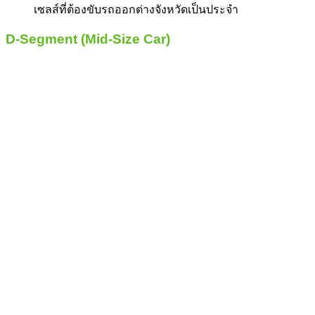
เซลส์ที่ต้องขับรถออกต่างจังหวัดเป็นประจำ
D-Segment (Mid-Size Car)