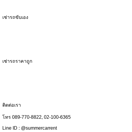
เช่ารถขับเอง
เช่ารถราคาถูก
ติดต่อเรา
โทร 089-770-8822, 02-100-6365
Line ID : @summercarrent