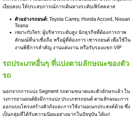
เงียบสงบ ให้ประสบการณ์การเดินทางระดับเฟิร์สคลาส
ตัวอย่างรถยนต์:
Toyota Camry, Honda Accord, Nissan
Teana
ผู้บริหารระดับสูง นักธุรกิจที่ต้องการภาพ
เหมาะกับใคร:
ลักษณ์ที่น่าเชื่อถือ หรือผู้ที่ต้องการ เช่ารถยนต์ เพื่อใช้ใน
งานพิธีการสำคัญ งานแต่งงาน หรือรับรองแขก VIP
รถประเภทอื่นๆ ที่แบ่งตามลักษณะของตัว
รถ
นอกจากการแบ่ง
Segment รถ
ตามขนาดและตัวอักษรแล้ว ใน
วงการยานยนต์ยังมีการแบ่ง ประเภทรถยนต์ ตามลักษณะการ
ออกแบบโครงสร้างตัวถังและการใช้งานอเนกประสงค์ด้วย ซึ่ง
เป็นกลุ่มที่ได้รับความนิยมอย่างมากในปัจจุบัน ได้แก่