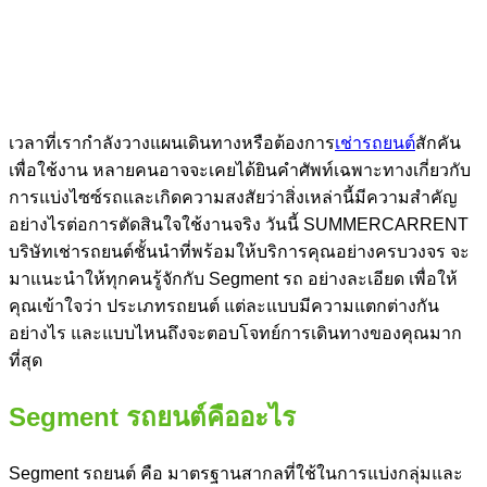
เวลาที่เรากำลังวางแผนเดินทางหรือต้องการ
เช่ารถยนต์
สักคัน
เพื่อใช้งาน หลายคนอาจจะเคยได้ยินคำศัพท์เฉพาะทางเกี่ยวกับ
การแบ่งไซซ์รถและเกิดความสงสัยว่าสิ่งเหล่านี้มีความสำคัญ
อย่างไรต่อการตัดสินใจใช้งานจริง วันนี้ SUMMERCARRENT
บริษัทเช่ารถยนต์ชั้นนำที่พร้อมให้บริการคุณอย่างครบวงจร จะ
มาแนะนำให้ทุกคนรู้จักกับ
Segment รถ
อย่างละเอียด เพื่อให้
คุณเข้าใจว่า
ประเภทรถยนต์
แต่ละแบบมีความแตกต่างกัน
อย่างไร และแบบไหนถึงจะตอบโจทย์การเดินทางของคุณมาก
ที่สุด
Segment รถ
ยนต์คืออะไร
Segment รถ
ยนต์ คือ มาตรฐานสากลที่ใช้ในการแบ่งกลุ่มและ