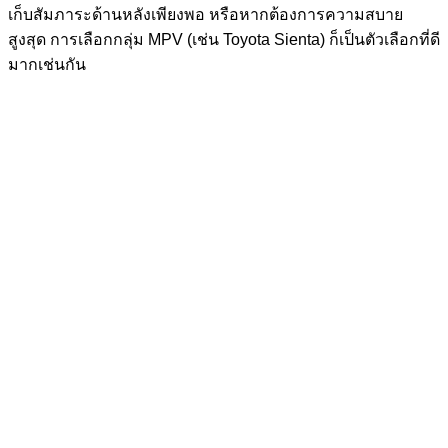
เก็บสัมภาระด้านหลังเพียงพอ หรือหากต้องการความสบาย
สูงสุด การเลือกกลุ่ม MPV (เช่น Toyota Sienta) ก็เป็นตัวเลือกที่ดี
มากเช่นกัน