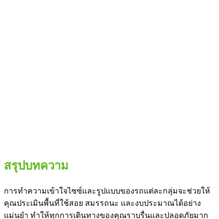
สรุปบทความ
การทำความเข้าใจไซซ์และรูปแบบของรถแต่ละกลุ่มจะช่วยให้
คุณประเมินพื้นที่ใช้สอย สมรรถนะ และงบประมาณได้อย่าง
แม่นยำ ทำให้ทุกการเดินทางของคุณราบรื่นและปลอดภัยมาก