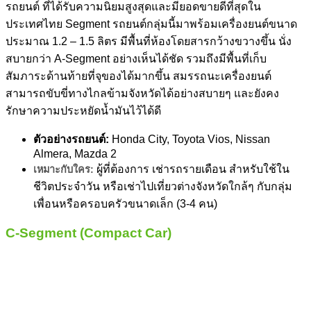
รถยนต์ ที่ได้รับความนิยมสูงสุดและมียอดขายดีที่สุดใน
ประเทศไทย Segment รถยนต์กลุ่มนี้มาพร้อมเครื่องยนต์ขนาด
ประมาณ 1.2 – 1.5 ลิตร มีพื้นที่ห้องโดยสารกว้างขวางขึ้น นั่ง
สบายกว่า A-Segment อย่างเห็นได้ชัด รวมถึงมีพื้นที่เก็บ
สัมภาระด้านท้ายที่จุของได้มากขึ้น สมรรถนะเครื่องยนต์
สามารถขับขี่ทางไกลข้ามจังหวัดได้อย่างสบายๆ และยังคง
รักษาความประหยัดน้ำมันไว้ได้ดี
ตัวอย่างรถยนต์:
Honda City, Toyota Vios, Nissan
Almera, Mazda 2
ผู้ที่ต้องการ เช่ารถรายเดือน สำหรับใช้ใน
เหมาะกับใคร:
ชีวิตประจำวัน หรือเช่าไปเที่ยวต่างจังหวัดใกล้ๆ กับกลุ่ม
เพื่อนหรือครอบครัวขนาดเล็ก (3-4 คน)
C-Segment (Compact Car)