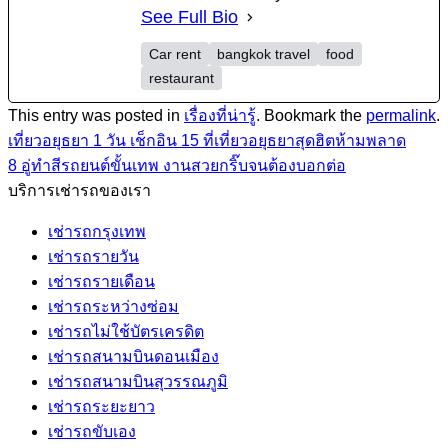
See Full Bio
Car rent
bangkok travel
food
restaurant
This entry was posted in
เรื่องที่น่ารู้
. Bookmark the
permalink
.
เที่ยวอยุธยา 1 วัน เช็กอิน 15 ที่เที่ยวอยุธยาสุดฮิตห้ามพลาด
8 อู่ทำสีรถยนต์ขั้นเทพ งานสวยกริ๊บจนต้องบอกต่อ
บริการเช่ารถของเรา
เช่ารถกรุงเทพ
เช่ารถรายวัน
เช่ารถรายเดือน
เช่ารถระหว่างซ่อม
เช่ารถไม่ใช้บัตรเครดิต
เช่ารถสนามบินดอนเมือง
เช่ารถสนามบินสุวรรณภูมิ
เช่ารถระยะยาว
เช่ารถขับเอง