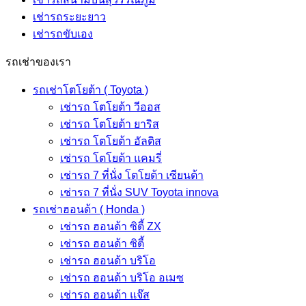
เช่ารถระยะยาว
เช่ารถขับเอง
รถเช่าของเรา
รถเช่าโตโยต้า ( Toyota )
เช่ารถ โตโยต้า วีออส
เช่ารถ โตโยต้า ยาริส
เช่ารถ โตโยต้า อัลติส
เช่ารถ โตโยต้า แคมรี่
เช่ารถ 7 ที่นั่ง โตโยต้า เซียนต้า
เช่ารถ 7 ที่นั่ง SUV Toyota innova
รถเช่าฮอนด้า ( Honda )
เช่ารถ ฮอนด้า ซิตี้ ZX
เช่ารถ ฮอนด้า ซิตี้
เช่ารถ ฮอนด้า บริโอ
เช่ารถ ฮอนด้า บริโอ อเมซ
เช่ารถ ฮอนด้า แจ๊ส