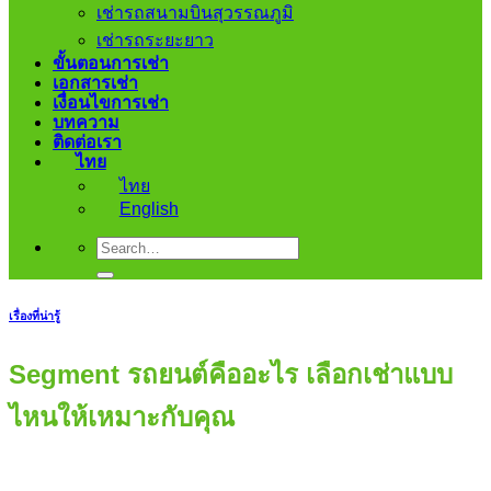
เช่ารถสนามบินสุวรรณภูมิ
เช่ารถระยะยาว
ขั้นตอนการเช่า
เอกสารเช่า
เงื่อนไขการเช่า
บทความ
ติดต่อเรา
ไทย
ไทย
English
เรื่องที่น่ารู้
Segment รถยนต์คืออะไร เลือกเช่าแบบ
ไหนให้เหมาะกับคุณ