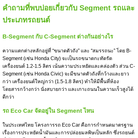
คำถามที่พบบ่อยเกี่ยวกับ
Segment รถ
และ
ประเภทรถยนต์
B-Segment กับ C-Segment ต่างกันอย่างไร
ความแตกต่างหลักอยู่ที่ “ขนาดตัวถัง” และ “สมรรถนะ” โดย B-
Segment (เช่น Honda City) จะเป็นรถขนาดกะทัดรัด
เครื่องยนต์ 1.2-1.5 ลิตร เน้นความประหยัดและคล่องตัว ส่วน C-
Segment (เช่น Honda Civic) จะมีขนาดตัวถังที่กว้างและยาว
กว่า เครื่องยนต์ใหญ่กว่า (1.5-1.8 ลิตร) ทำให้มีพื้นที่ห้อง
โดยสารกว้างกว่า นั่งสบายกว่า และเกาะถนนในความเร็วสูงได้
ดีกว่า
รถ Eco Car จัดอยู่ใน Segment ไหน
ในประเทศไทย โครงการรถ Eco Car คือการกำหนดมาตรฐาน
เรื่องการประหยัดน้ำมันและการปล่อยมลพิษเป็นหลัก ซึ่งรถยนต์