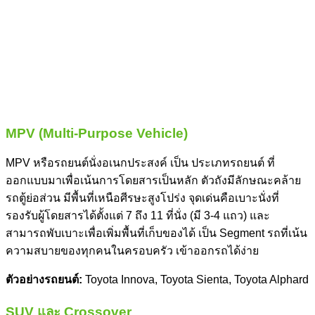
MPV (Multi-Purpose Vehicle)
MPV หรือรถยนต์นั่งอเนกประสงค์ เป็น ประเภทรถยนต์ ที่
ออกแบบมาเพื่อเน้นการโดยสารเป็นหลัก ตัวถังมีลักษณะคล้าย
รถตู้ย่อส่วน มีพื้นที่เหนือศีรษะสูงโปร่ง จุดเด่นคือเบาะนั่งที่
รองรับผู้โดยสารได้ตั้งแต่ 7 ถึง 11 ที่นั่ง (มี 3-4 แถว) และ
สามารถพับเบาะเพื่อเพิ่มพื้นที่เก็บของได้ เป็น
Segment รถ
ที่เน้น
ความสบายของทุกคนในครอบครัว เข้าออกรถได้ง่าย
ตัวอย่างรถยนต์:
Toyota Innova, Toyota Sienta, Toyota Alphard
SUV และ Crossover