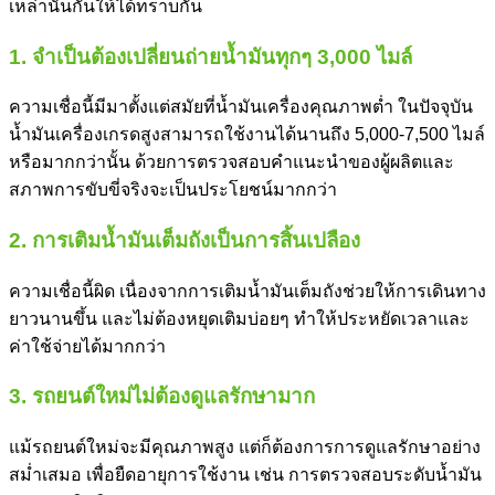
เหล่านั้นกันให้ได้ทราบกัน
1. จำเป็นต้องเปลี่ยนถ่ายน้ำมันทุกๆ 3,000 ไมล์
ความเชื่อนี้มีมาตั้งแต่สมัยที่น้ำมันเครื่องคุณภาพต่ำ ในปัจจุบัน
น้ำมันเครื่องเกรดสูงสามารถใช้งานได้นานถึง 5,000-7,500 ไมล์
หรือมากกว่านั้น ด้วยการตรวจสอบคำแนะนำของผู้ผลิตและ
สภาพการขับขี่จริงจะเป็นประโยชน์มากกว่า
2. การเติมน้ำมันเต็มถังเป็นการสิ้นเปลือง
ความเชื่อนี้ผิด เนื่องจากการเติมน้ำมันเต็มถังช่วยให้การเดินทาง
ยาวนานขึ้น และไม่ต้องหยุดเติมบ่อยๆ ทำให้ประหยัดเวลาและ
ค่าใช้จ่ายได้มากกว่า
3. รถยนต์ใหม่ไม่ต้องดูแลรักษามาก
แม้รถยนต์ใหม่จะมีคุณภาพสูง แต่ก็ต้องการการดูแลรักษาอย่าง
สม่ำเสมอ เพื่อยืดอายุการใช้งาน เช่น การตรวจสอบระดับน้ำมัน