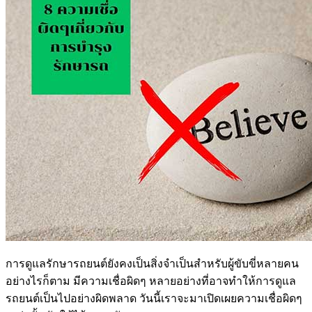
การดูแลรักษารถยนต์ยังคงเป็นสิ่งจำเป็นสำหรับผู้ขับขี่หลายคน
อย่างไรก็ตาม มีความเชื่อผิดๆ หลายอย่างที่อาจทำให้การดูแล
รถยนต์เป็นไปอย่างผิดพลาด วันนี้เราจะมาเปิดเผยความเชื่อผิดๆ