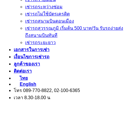
เช่ารถระหว่างซ่อม
เช่ารถไม่ใช้บัตรเครดิต
เช่ารถสนามบินดอนเมือง
เช่ารถสุวรรณภูมิ เริ่มต้น 500 บาท/วัน รับรถง่ายส่ง
ถึงสนามบินทันที
เช่ารถระยะยาว
เอกสารในการเช่า
เงื่อนไขการเช่ารถ
ลูกค้าของเรา
ติดต่อเรา
ไทย
English
โทร 089-770-8822, 02-100-6365
เวลา 8.30-18.00 น