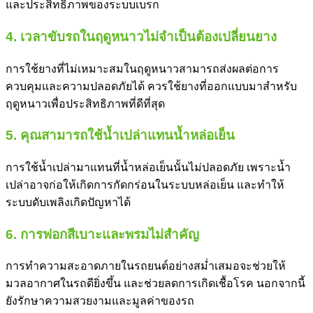
และประสิทธิภาพของระบบเบรก
4. เวลาขับรถในฤดูหนาวไม่จำเป็นต้องเปลี่ยนยาง
การใช้ยางที่ไม่เหมาะสมในฤดูหนาวสามารถส่งผลต่อการ
ควบคุมและความปลอดภัยได้ ควรใช้ยางที่ออกแบบมาสำหรับ
ฤดูหนาวเพื่อประสิทธิภาพที่ดีที่สุด
5. คุณสามารถใช้น้ำเปล่าแทนน้ำหล่อเย็น
การใช้น้ำเปล่ามาแทนที่น้ำหล่อเย็นนั้นไม่ปลอดภัย เพราะน้ำ
เปล่าอาจก่อให้เกิดการกัดกร่อนในระบบหล่อเย็น และทำให้
ระบบดับเพลิงเกิดปัญหาได้
6. การฟอกสีเบาะและพรมไม่สำคัญ
การทำความสะอาดภายในรถยนต์อย่างสม่ำเสมอจะช่วยให้
มวลอากาศในรถดียิ่งขึ้น และช่วยลดการเกิดเชื้อโรค นอกจากนี้
ยังรักษาความสวยงามและมูลค่าของรถ