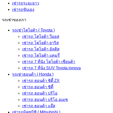
เช่ารถระยะยาว
เช่ารถขับเอง
รถเช่าของเรา
รถเช่าโตโยต้า ( Toyota )
เช่ารถ โตโยต้า วีออส
เช่ารถ โตโยต้า ยาริส
เช่ารถ โตโยต้า อัลติส
เช่ารถ โตโยต้า แคมรี่
เช่ารถ 7 ที่นั่ง โตโยต้า เซียนต้า
เช่ารถ 7 ที่นั่ง SUV Toyota innova
รถเช่าฮอนด้า ( Honda )
เช่ารถ ฮอนด้า ซิตี้ ZX
เช่ารถ ฮอนด้า ซิตี้
เช่ารถ ฮอนด้า บริโอ
เช่ารถ ฮอนด้า บริโอ อเมซ
เช่ารถ ฮอนด้า แจ๊ส
เช่ารถมิตซูบิชิ ( Mitsubishi )