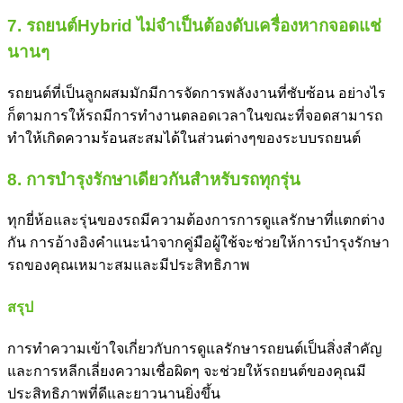
7. รถยนต์Hybrid ไม่จำเป็นต้องดับเครื่องหากจอดแช่
นานๆ
รถยนต์ที่เป็นลูกผสมมักมีการจัดการพลังงานที่ซับซ้อน อย่างไร
ก็ตามการให้รถมีการทำงานตลอดเวลาในขณะที่จอดสามารถ
ทำให้เกิดความร้อนสะสมได้ในส่วนต่างๆของระบบรถยนต์
8. การบำรุงรักษาเดียวกันสำหรับรถทุกรุ่น
ทุกยี่ห้อและรุ่นของรถมีความต้องการการดูแลรักษาที่แตกต่าง
กัน การอ้างอิงคำแนะนำจากคู่มือผู้ใช้จะช่วยให้การบำรุงรักษา
รถของคุณเหมาะสมและมีประสิทธิภาพ
สรุป
การทำความเข้าใจเกี่ยวกับการดูแลรักษารถยนต์เป็นสิ่งสำคัญ
และการหลีกเลี่ยงความเชื่อผิดๆ จะช่วยให้รถยนต์ของคุณมี
ประสิทธิภาพที่ดีและยาวนานยิ่งขึ้น