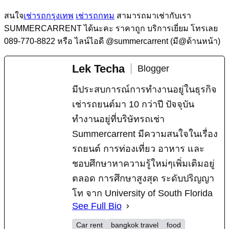
สนใจ
เช่ารถกรุงเทพ
เช่ารถกทม
สามารถมาเช่ากับเรา
SUMMERCARRENT ได้นะคะ ราคาถูก บริการเยี่ยม โทรเลย
089-770-8822 หรือ ไลน์ไอดี @summercarrent (มี@ด้านหน้า)
Lek Techa
Blogger
มีประสบการณ์การทำงานอยู่ในธุรกิจ
เช่ารถยนต์มา 10 กว่าปี ปัจจุบัน
ทำงานอยู่ที่บริษัทรถเช่า
Summercarrent มีความสนใจในเรื่อง
รถยนต์ การท่องเที่ยว อาหาร และ
ชอบศึกษาหาความรู้ใหม่ๆเพิ่มเติมอยู่
ตลอด การศึกษาสูงสุด ระดับปริญญา
โท จาก University of South Florida
See Full Bio
Car rent
bangkok travel
food