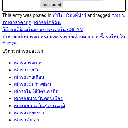
restaurant
This entry was posted in
ทั่วไป
,
เรื่องที่น่ารู้
and tagged
รถเช่า
,
รถเช่าราคาถูก
,
เช่ารถใกล้ฉัน
.
ยี่ห้อรถที่นิยมในแต่ละประเทศใน ASEAN
7 เหตุผลที่คนกรุงเทพนิยมเช่ารถรายเดือนมากกว่าซื้อรถใหม่ใน
ปี 2025
บริการเช่ารถของเรา
เช่ารถกรุงเทพ
เช่ารถรายวัน
เช่ารถรายเดือน
เช่ารถระหว่างซ่อม
เช่ารถไม่ใช้บัตรเครดิต
เช่ารถสนามบินดอนเมือง
เช่ารถสนามบินสุวรรณภูมิ
เช่ารถระยะยาว
เช่ารถขับเอง