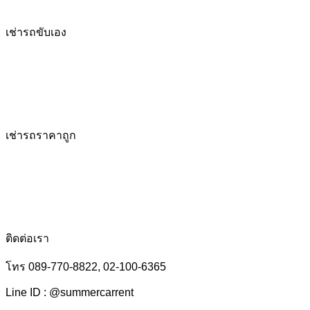
เช่ารถขับเอง
เช่ารถราคาถูก
ติดต่อเรา
โทร 089-770-8822, 02-100-6365
Line ID : @summercarrent