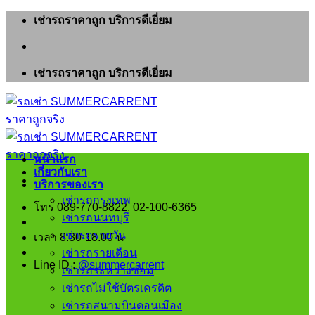
ข้าม
เช่ารถราคาถูก บริการดีเยี่ยม
ไป
ยัง
เนื้อหา
เช่ารถราคาถูก บริการดีเยี่ยม
หน้าแรก
เกี่ยวกับเรา
บริการของเรา
เช่ารถกรุงเทพ
โทร 089-770-8822, 02-100-6365
เช่ารถนนทบุรี
เช่ารถรายวัน
เวลา 8.30-18.00 น
เช่ารถรายเดือน
Line ID :
@summercarrent
เช่ารถระหว่างซ่อม
เช่ารถไม่ใช้บัตรเครดิต
เช่ารถสนามบินดอนเมือง