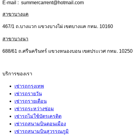
E-mail : summercarrent@hotmail.com
สาขาบางแค
467/1 ถ.บางแวก แขวงบางไผ่ เขตบางแค กทม. 10160
สาขาบางนา
688/61 ถ.ศรีนครินทร์ แขวงหนองบอน เขตประเวศ กทม. 10250
บริการของเรา
เช่ารถกรุงเทพ
เช่ารถรายวัน
เช่ารถรายเดือน
เช่ารถระหว่างซ่อม
เช่ารถไม่ใช้บัตรเครดิต
เช่ารถสนามบินดอนเมือง
เช่ารถสนามบินสุวรรณภูมิ