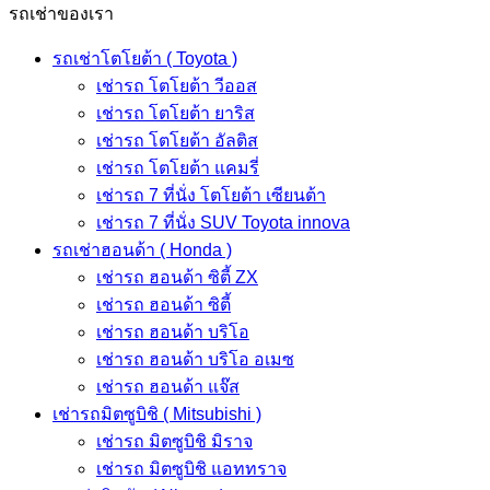
รถเช่าของเรา
รถเช่าโตโยต้า ( Toyota )
เช่ารถ โตโยต้า วีออส
เช่ารถ โตโยต้า ยาริส
เช่ารถ โตโยต้า อัลติส
เช่ารถ โตโยต้า แคมรี่
เช่ารถ 7 ที่นั่ง โตโยต้า เซียนต้า
เช่ารถ 7 ที่นั่ง SUV Toyota innova
รถเช่าฮอนด้า ( Honda )
เช่ารถ ฮอนด้า ซิตี้ ZX
เช่ารถ ฮอนด้า ซิตี้
เช่ารถ ฮอนด้า บริโอ
เช่ารถ ฮอนด้า บริโอ อเมซ
เช่ารถ ฮอนด้า แจ๊ส
เช่ารถมิตซูบิชิ ( Mitsubishi )
เช่ารถ มิตซูบิชิ มิราจ
เช่ารถ มิตซูบิชิ แอททราจ