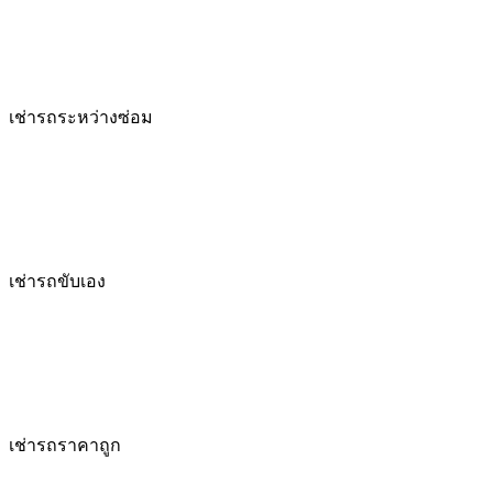
เช่ารถระหว่างซ่อม
เช่ารถขับเอง
เช่ารถราคาถูก