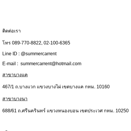
ติดต่อเรา
โทร 089-770-8822, 02-100-6365
Line ID : @summercarrent
E-mail : summercarrent@hotmail.com
สาขาบางแค
467/1 ถ.บางแวก แขวงบางไผ่ เขตบางแค กทม. 10160
สาขาบางนา
688/61 ถ.ศรีนครินทร์ แขวงหนองบอน เขตประเวศ กทม. 10250