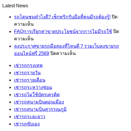
Latest News
รถโดนชนทำไงดี? เช็กทริกรับมือที่คนมีรถต้องรู้!
ปิด
บน
ความเห็น
รถ
FAQการเรียกค่าขาดประโยชน์จากการไม่มีรถใช้
ปิด
โดน
บน
ความเห็น
ชน
FAQการ
ลงประกาศขายรถมือสองที่ไหนดี ? รวมเว็บลงขายรถ
ทำ
เรียก
บน
ออนไลน์ฟรี 2569
ปิดความเห็น
ไงดี?
ค่า
ลง
เช่ารถกรุงเทพ
เช็ก
ขาด
ประกาศ
เช่ารถรายวัน
ทริ
ประโยชน์
ขาย
เช่ารถรายเดือน
กรับ
จาก
รถ
เช่ารถระหว่างซ่อม
มือ
การ
มือ
เช่ารถไม่ใช้บัตรเครดิต
ที่
ไม่มี
สอง
เช่ารถสนามบินดอนเมือง
คน
รถ
ที่ไหน
เช่ารถสนามบินสุวรรณภูมิ
มี
ใช้
ดี
เช่ารถระยะยาว
?
รถ
เช่ารถขับเอง
รวม
ต้อง