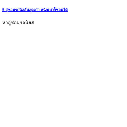
5 อู่ซ่อมรถนิสสันสุดเก๋า หนักเบาก็ซ่อมได้
หาอู่ซ่อมรถนิสส