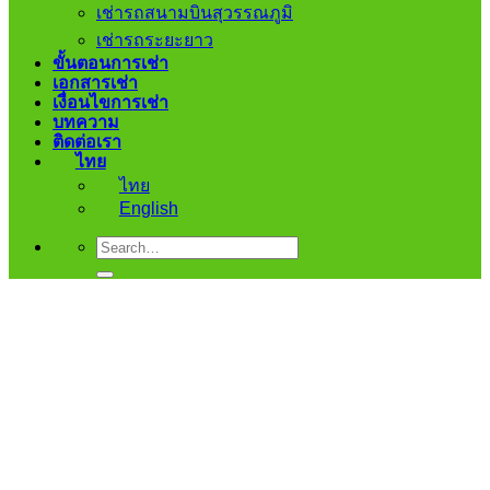
เช่ารถสนามบินสุวรรณภูมิ
เช่ารถระยะยาว
ขั้นตอนการเช่า
เอกสารเช่า
เงื่อนไขการเช่า
บทความ
ติดต่อเรา
ไทย
ไทย
English