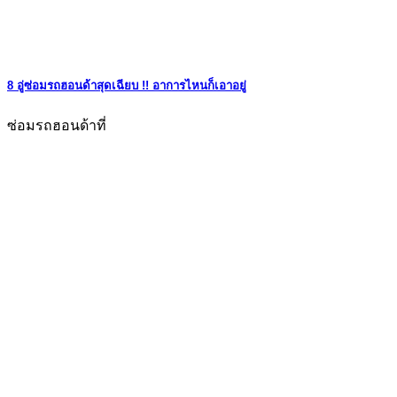
8 อู่ซ่อมรถฮอนด้าสุดเฉียบ !! อาการไหนก็เอาอยู่
ซ่อมรถฮอนด้าที่