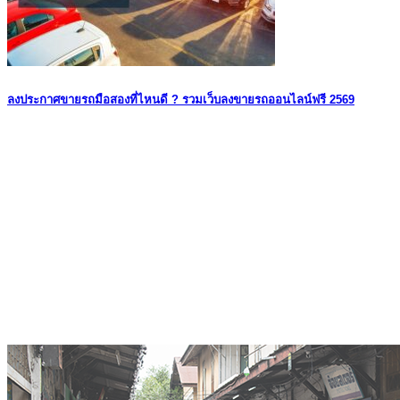
ลงประกาศขายรถมือสองที่ไหนดี ? รวมเว็บลงขายรถออนไลน์ฟรี 2569