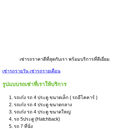
เช่ารถราคาดีที่สุดกับเรา พร้อมบริการที่ดีเยี่ยม
เช่ารถรายวัน
เช่ารถรายเดือน
รูปแบบรถเช่าที่เราให้บริการ
รถเก๋ง รถ 4 ประตู ขนาดเล็ก ( รถอีโคคาร์ )
รถเก๋ง รถ 4 ประตู ขนาดกลาง
รถเก๋ง รถ 4 ประตู ขนาดใหญ่
รถ 5ประตู (Hatchback)
รถ 7 ที่นั่ง