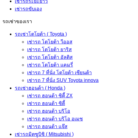
เช่ารถระยะยาว
เช่ารถขับเอง
รถเช่าของเรา
รถเช่าโตโยต้า ( Toyota )
เช่ารถ โตโยต้า วีออส
เช่ารถ โตโยต้า ยาริส
เช่ารถ โตโยต้า อัลติส
เช่ารถ โตโยต้า แคมรี่
เช่ารถ 7 ที่นั่ง โตโยต้า เซียนต้า
เช่ารถ 7 ที่นั่ง SUV Toyota innova
รถเช่าฮอนด้า ( Honda )
เช่ารถ ฮอนด้า ซิตี้ ZX
เช่ารถ ฮอนด้า ซิตี้
เช่ารถ ฮอนด้า บริโอ
เช่ารถ ฮอนด้า บริโอ อเมซ
เช่ารถ ฮอนด้า แจ๊ส
เช่ารถมิตซูบิชิ ( Mitsubishi )