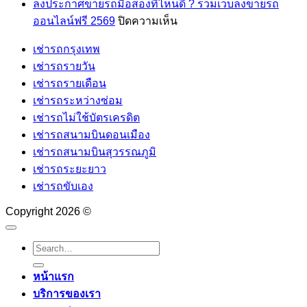
ชน
FAQการ
ลงประกาศขายรถมือสองที่ไหนดี ? รวมเว็บลงขายรถ
ทำ
เรียก
บน
ออนไลน์ฟรี 2569
ปิดความเห็น
ไงดี?
ค่า
ลง
เช่ารถกรุงเทพ
เช็ก
ขาด
ประกาศ
เช่ารถรายวัน
ทริ
ประโยชน์
ขาย
เช่ารถรายเดือน
กรับ
จาก
รถ
เช่ารถระหว่างซ่อม
มือ
การ
มือ
เช่ารถไม่ใช้บัตรเครดิต
ที่
ไม่มี
สอง
เช่ารถสนามบินดอนเมือง
คน
รถ
ที่ไหน
เช่ารถสนามบินสุวรรณภูมิ
มี
ใช้
ดี
เช่ารถระยะยาว
?
รถ
เช่ารถขับเอง
รวม
ต้อง
เว็บ
รู้!
Copyright 2026 ©
ลง
ขาย
รถ
ออนไลน์
หน้าแรก
ฟรี
บริการของเรา
2569