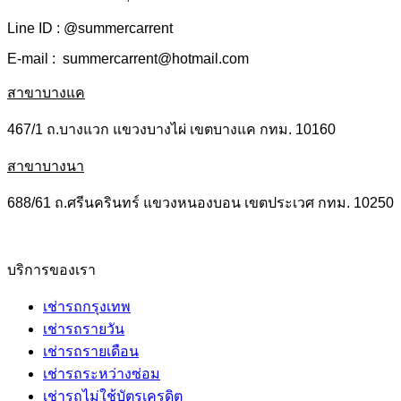
Line ID : @summercarrent
E-mail : summercarrent@hotmail.com
สาขาบางแค
467/1 ถ.บางแวก แขวงบางไผ่ เขตบางแค กทม. 10160
สาขาบางนา
688/61 ถ.ศรีนครินทร์ แขวงหนองบอน เขตประเวศ กทม. 10250
บริการของเรา
เช่ารถกรุงเทพ
เช่ารถรายวัน
เช่ารถรายเดือน
เช่ารถระหว่างซ่อม
เช่ารถไม่ใช้บัตรเครดิต