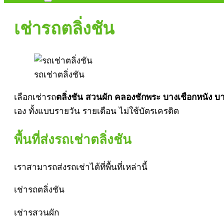
เช่ารถตลิ่งชัน
รถเช่าตลิ่งชัน
เลือกเช่ารถ
ตลิ่งชัน สวนผัก คลองชักพระ บางเชือกหนัง 
เอง ทั้งแบบรายวัน รายเดือน ไม่ใช้บัตรเครดิต
พื้นที่ส่งรถเช่าตลิ่งชัน
เราสามารถส่งรถเช่าได้ที่พื้นที่เหล่านี้
เช่ารถตลิ่งชัน
เช่ารสวนผัก